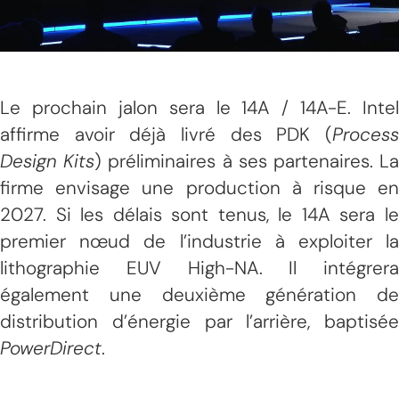
Le prochain jalon sera le 14A / 14A-E. Intel
affirme avoir déjà livré des PDK (
Process
Design Kits
) préliminaires à ses partenaires. L
firme envisage une production à risque en
2027. Si les délais sont tenus, le 14A sera le
premier nœud de l’industrie à exploiter la
lithographie EUV High-NA. Il intégrera
également une deuxième génération de
distribution d’énergie par l’arrière, baptisée
PowerDirect
.