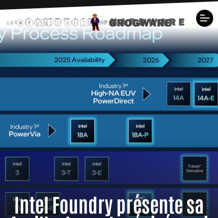
Intel Foundry présente sa