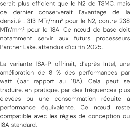
serait plus efficient que le N2 de TSMC, mais
ce dernier conserverait l’avantage de la
densité : 313 MTr/mm² pour le N2, contre 238
MTr/mm² pour le 18A. Ce nœud de base doit
notamment servir aux futurs processeurs
Panther Lake, attendus d’ici fin 2025.
La variante 18A-P offrirait, d’après Intel, une
amélioration de 8 % des performances par
watt (par rapport au 18A). Cela peut se
traduire, en pratique, par des fréquences plus
élevées ou une consommation réduite à
performance équivalente. Ce nœud reste
compatible avec les règles de conception du
18A standard.