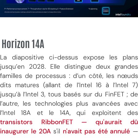
Horizon 14A
La diapositive ci-dessus expose les plans
jusqu’en 2028. Elle distingue deux grandes
familles de processus : d’un côté, les nœuds
dits matures (allant de l’Intel 16 à l’Intel 7)
jusqu’à l’Intel 3, tous basés sur du FinFET ; de
l’autre, les technologies plus avancées avec
l’Intel 18A et le 14A, qui exploitent des
transistors RibbonFET — qu'aurait dû
inaugurer le 20A
s'il
n'avait pas été annulé
—