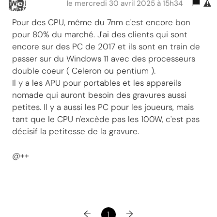
le mercredi 30 avril 2025 à 15h34
Pour des CPU, même du 7nm c'est encore bon
pour 80% du marché. J'ai des clients qui sont
encore sur des PC de 2017 et ils sont en train de
passer sur du Windows 11 avec des processeurs
double coeur ( Celeron ou pentium ).
Il y a les APU pour portables et les appareils
nomade qui auront besoin des gravures aussi
petites. Il y a aussi les PC pour les joueurs, mais
tant que le CPU n'excède pas les 100W, c'est pas
décisif la petitesse de la gravure.
@++
←
→
1