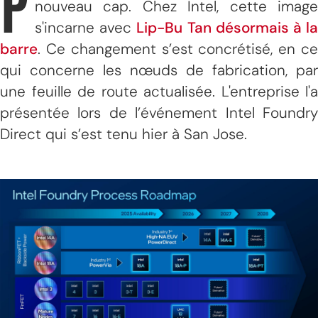
P
nouveau cap. Chez Intel, cette image
s'incarne avec
Lip-Bu Tan désormais à l
barre
. Ce changement s’est concrétisé, en ce
qui concerne les nœuds de fabrication, par
une feuille de route actualisée. L'entreprise l'a
présentée lors de l’événement Intel Foundry
Direct qui s’est tenu hier à San Jose.