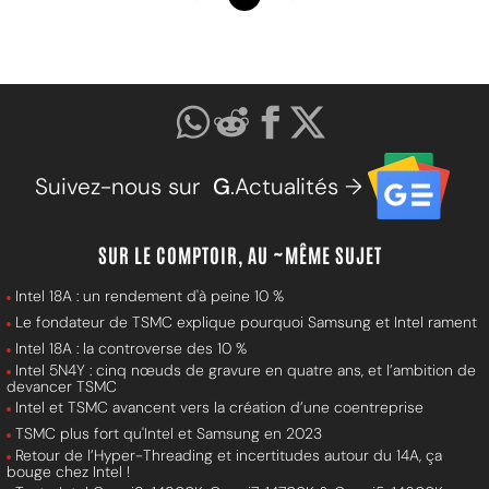
Suivez-nous sur
G
.Actualités →
SUR LE COMPTOIR, AU ~MÊME SUJET
Intel 18A : un rendement d'à peine 10 %
Le fondateur de TSMC explique pourquoi Samsung et Intel rament
Intel 18A : la controverse des 10 %
Intel 5N4Y : cinq nœuds de gravure en quatre ans, et l’ambition de
devancer TSMC
Intel et TSMC avancent vers la création d’une coentreprise
TSMC plus fort qu'Intel et Samsung en 2023
Retour de l’Hyper-Threading et incertitudes autour du 14A, ça
bouge chez Intel !