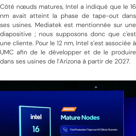
Côté nœuds matures, Intel a indiqué que le 16
nm avait atteint la phase de tape-out dans
ses usines. Mediatek est mentionnée sur une
diapositive ; nous supposons donc que c'est
une cliente. Pour le 12 nm, Intel s’est associée à
UMC afin de le développer et de le produire
dans ses usines de l’Arizona à partir de 2027.