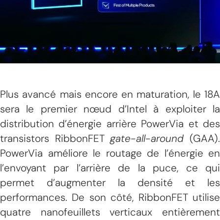
Plus avancé mais encore en maturation, le 18A
sera le premier nœud d’Intel à exploiter la
distribution d’énergie arrière PowerVia et des
transistors RibbonFET
gate-all-around
(GAA)
PowerVia améliore le routage de l’énergie en
l’envoyant par l’arrière de la puce, ce qui
permet d’augmenter la densité et les
performances. De son côté, RibbonFET utilise
quatre nanofeuillets verticaux entièrement