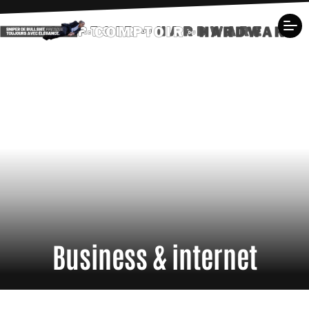
Business & internet