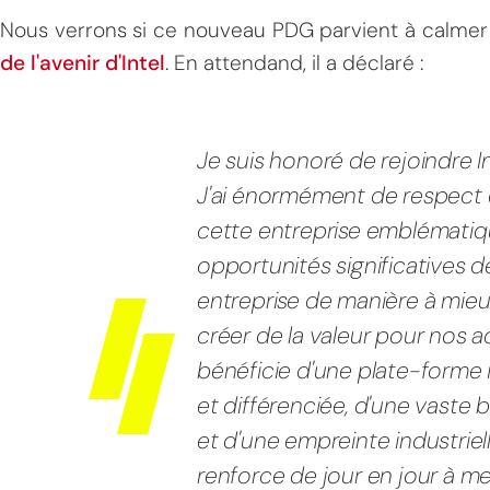
Nous verrons si ce nouveau PDG parvient à calme
de l'avenir d'Intel
. En attendand, il a déclaré :
Je suis honoré de rejoindre I
J'ai énormément de respect 
cette entreprise emblématiqu
opportunités significatives 
entreprise de manière à mieux
créer de la valeur pour nos ac
bénéficie d'une plate-forme
et différenciée, d'une vaste b
et d'une empreinte industriel
renforce de jour en jour à 