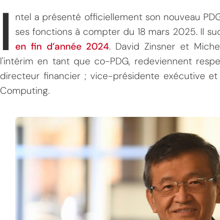
I
ntel a présenté officiellement son nouveau PDG
ses fonctions à compter du 18 mars 2025. Il 
en fin d’année 2024
. David Zinsner et Miche
l'intérim en tant que co-PDG, redeviennent respe
directeur financier ; vice-présidente exécutive e
Computing.