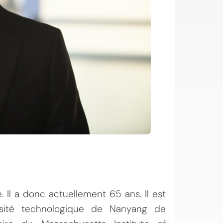
 Il a donc actuellement 65 ans. Il est
ersité technologique de Nanyang de