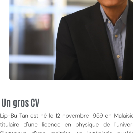
Un gros CV
Lip-Bu Tan est né le 12 novembre 1959 en Malaisie.
titulaire d'une licence en physique de l'univ