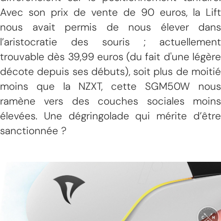
Avec son prix de vente de 90 euros, la Lift
nous avait permis de nous élever dans
l’aristocratie des souris ; actuellement
trouvable dès 39,99 euros (du fait d'une légère
décote depuis ses débuts), soit plus de moitié
moins que la NZXT, cette SGM50W nous
ramène vers des couches sociales moins
élevées. Une dégringolade qui mérite d’être
sanctionnée ?