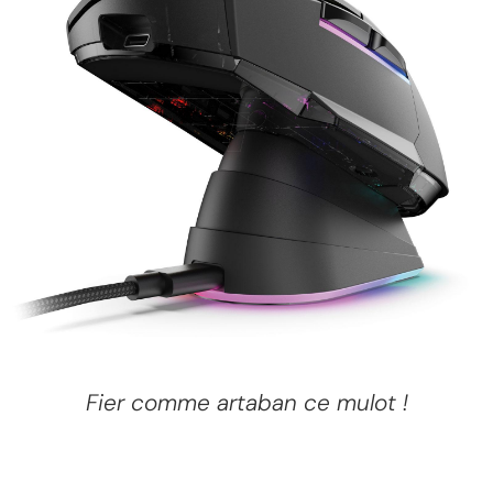
Fier comme artaban ce mulot !