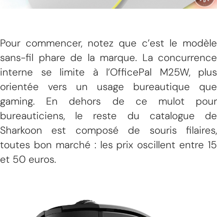
Pour commencer, notez que c’est le modèle
sans-fil phare de la marque. La concurrence
interne se limite à l’OfficePal M25W, plus
orientée vers un usage bureautique que
gaming. En dehors de ce mulot pour
bureauticiens, le reste du catalogue de
Sharkoon est composé de souris filaires,
toutes bon marché : les prix oscillent entre 15
et 50 euros.