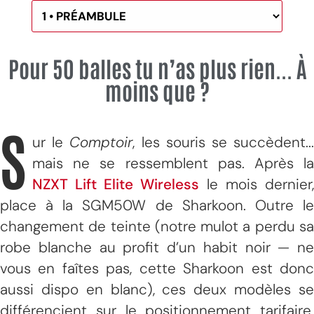
Pour 50 balles tu n’as plus rien... À
moins que ?
S
ur le
Comptoir
, les souris se succèdent..
mais ne se ressemblent pas. Après la
NZXT Lift Elite Wireless
le mois dernier,
place à la SGM50W de Sharkoon. Outre le
changement de teinte (notre mulot a perdu sa
robe blanche au profit d’un habit noir — ne
vous en faîtes pas, cette Sharkoon est donc
aussi dispo en blanc), ces deux modèles se
différencient sur le positionnement tarifaire.