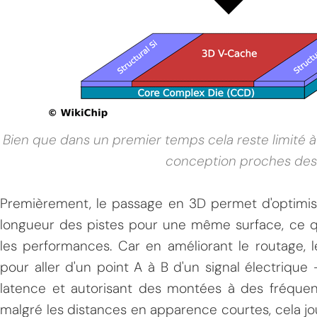
Bien que dans un premier temps cela reste limité 
conception proches des 
Premièrement, le passage en 3D permet d'optimise
longueur des pistes pour une même surface, ce qu
les performances. Car en améliorant le routage,
pour aller d'un point A à B d'un signal électrique 
latence et autorisant des montées à des fréquen
malgré les distances en apparence courtes, cela jo