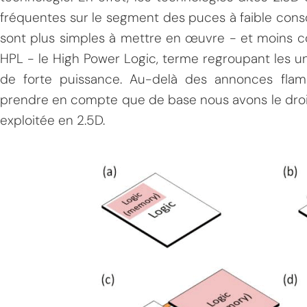
fréquentes sur le segment des puces à faible conso
sont plus simples à mettre en œuvre - et moins 
HPL - le High Power Logic, terme regroupant les uni
de forte puissance. Au-delà des annonces flam
prendre en compte que de base nous avons le dro
exploitée en 2.5D.