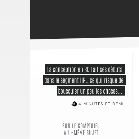
 La conception en 3D fait ses débuts 
dans le segment HPL, ce qui risque de 
bousculer un peu les choses... 
4 MINUTES ET DEMI
SUR LE COMPTOIR,
AU ~MÊME SUJET