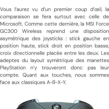
Vous l’aurez vu d’un premier coup d’œil, la
comparaison se fera surtout avec celle de
Microsoft. Comme cette dernière, la MSI Force
GC300 Wireless reprend une disposition
asymétrique des joysticks : stick gauche en
position haute, stick droit en position basse,
croix directionnelle placée entre les deux. Les
adeptes du layout symétrique des manettes
PlayStation n’y trouveront donc pas leur
compte. Quant aux touches, nous sommes
face aux classiques A-B-X-Y.