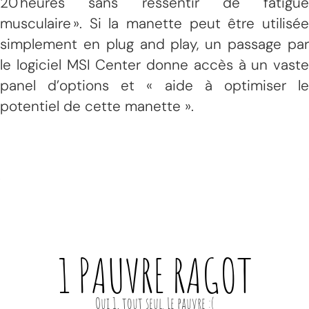
20 heures sans ressentir de fatigue
musculaire ». Si la manette peut être utilisée
simplement en plug and play, un passage par
le logiciel MSI Center donne accès à un vaste
panel d’options et « aide à optimiser le
potentiel de cette manette ».
1 PAUVRE
RAGOT