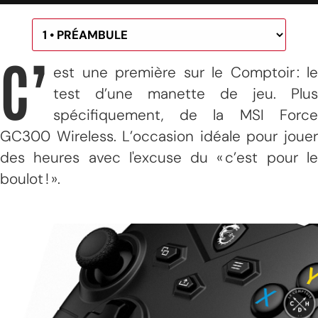
C’
est une première sur le Comptoir : le
test d’une manette de jeu. Plus
spécifiquement, de la MSI Force
GC300 Wireless. L’occasion idéale pour jouer
des heures avec l'excuse du « c’est pour le
boulot ! ».