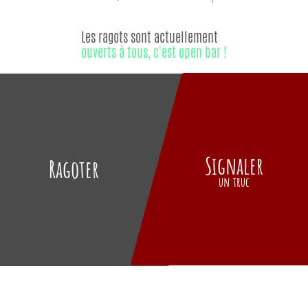
Les ragots sont actuellement
ouverts à tous, c'est open bar !
Signaler
Ragoter
un truc