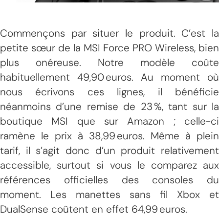
Commençons par situer le produit. C’est la
petite sœur de la MSI Force PRO Wireless, bien
plus onéreuse. Notre modèle coûte
habituellement 49,90 euros. Au moment où
nous écrivons ces lignes, il bénéficie
néanmoins d’une remise de 23 %, tant sur la
boutique MSI que sur Amazon ; celle-ci
ramène le prix à 38,99 euros. Même à plein
tarif, il s’agit donc d’un produit relativement
accessible, surtout si vous le comparez aux
références officielles des consoles du
moment. Les manettes sans fil Xbox et
DualSense coûtent en effet 64,99 euros.