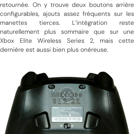
retournée. On y trouve deux boutons arrière
configurables, ajouts assez fréquents sur les
manettes tierces. L’intégration reste
naturellement plus sommaire que sur une
Xbox Elite Wireless Series 2, mais cette
dernière est aussi bien plus onéreuse.