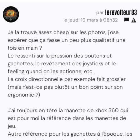
lerevolteur83
par
le jeudi 19 mars à 08h32
Je la trouve assez cheap sur les photos, j'ose
espérer que ça fasse un peu plus qualitatif une
fois en main ?
Le ressenti sur la pression des boutons et
gachettes, le revêtement des joysticks et le
feeling quand on les actionne, etc.
La croix directionnelle par exemple fait grossier
(mais n'est-ce pas plutôt un bon point sur son
ergonomie ?)
J'ai toujours en tête la manette de xbox 360 qui
est pour moi la référence dans les manettes de
jeu.
Autre référence pour les gachettes à l'époque, les