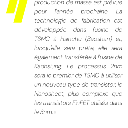
production de masse est prévue
pour l'année prochaine. La
technologie de fabrication est
développée dans l'usine de
TSMC à Hsinchu (Baoshan) et,
lorsqu'elle sera prête, elle sera
également transférée à l'usine de
Kaohsiung. Le processus 2nm
sera le premier de TSMC à utiliser
un nouveau type de transistor, le
Nanosheet, plus complexe que
les transistors FinFET utilisés dans
le 3nm. »