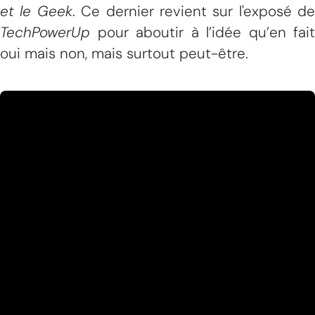
et le Geek
. Ce dernier revient sur l'exposé de
TechPowerUp
pour aboutir à l’idée qu’en fait
oui mais non, mais surtout peut-être.