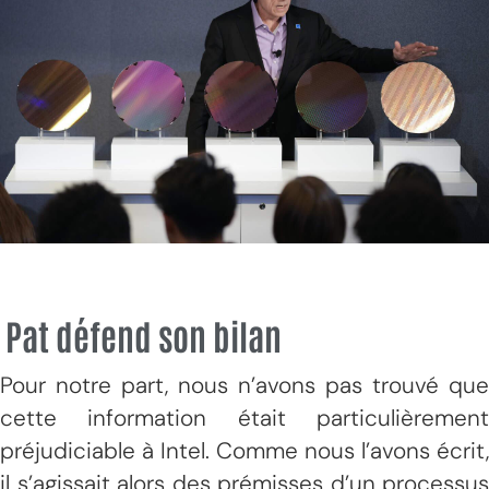
Pat défend son bilan
Pour notre part, nous n’avons pas trouvé que
cette information était particulièrement
préjudiciable à Intel. Comme nous l’avons écrit,
il s’agissait alors des prémisses d’un processus