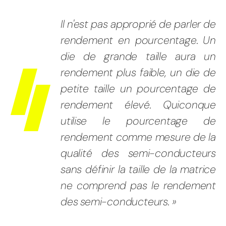
Il n'est pas approprié de parler de
rendement en pourcentage. Un
die de grande taille aura un
rendement plus faible, un die de
petite taille un pourcentage de
rendement élevé. Quiconque
utilise le pourcentage de
rendement comme mesure de la
qualité des semi-conducteurs
sans définir la taille de la matrice
ne comprend pas le rendement
des semi-conducteurs. »