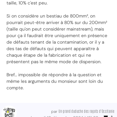
taille, 10% c'est peu.
Si on considère un bestiau de 800mm², on
pourrait peut-être arriver à 80% sur du 200mm²
(taille qu'on peut considérer mainstream), mais
pour ça il faudrait être uniquement en présence
de défauts tenant de la contamination, or il y a
des tas de défauts qui peuvent apparaître à
chaque étape de la fabrication et qui ne
présentent pas le même mode de dispersion.
Bref... impossible de répondre à la question et
même les arguments du monsieur sont loin du
compte.
Un grand duduche des ragots d'Occitanie
par