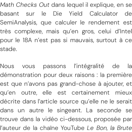
Math Checks Out
dans lequel il explique, en se
basant sur le Die Yield Calculator de
SemiAnalysis, que calculer le rendement est
très complexe, mais qu’en gros, celui d’Intel
pour le 18A n’est pas si mauvais, surtout à ce
stade.
Nous vous passons l’intégralité de la
démonstration pour deux raisons : la première
est que n’avons pas grand-chose à ajouter, et
qu’en outre, elle est certainement mieux
décrite dans l’article source qu’elle ne le serait
dans un autre le singeant. La seconde se
trouve dans la vidéo ci-dessous, proposée par
l’auteur de la chaîne YouTube
Le Bon, la Brute