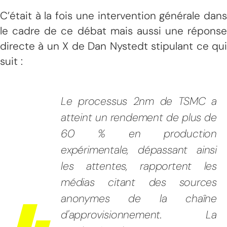
C’était à la fois une intervention générale dans
le cadre de ce débat mais aussi une réponse
directe à un X de Dan Nystedt stipulant ce qui
suit :
Le processus 2nm de TSMC a
atteint un rendement de plus de
60 % en production
expérimentale, dépassant ainsi
les attentes, rapportent les
médias citant des sources
anonymes de la chaîne
d'approvisionnement. La