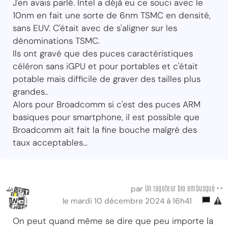
J'en avais parlé. Intel a déjà eu ce souci avec le
10nm en fait une sorte de 6nm TSMC en densité,
sans EUV. C'était avec de s'aligner sur les
dénominations TSMC.
Ils ont gravé que des puces caractéristiques
céléron sans iGPU et pour portables et c'était
potable mais difficile de graver des tailles plus
grandes..
Alors pour Broadcomm si c'est des puces ARM
basiques pour smartphone, il est possible que
Broadcomm ait fait la fine bouche malgré des
taux acceptables...
Un ragoteur bio embusqué ••
par
le mardi 10 décembre 2024 à 16h41
On peut quand même se dire que peu importe la