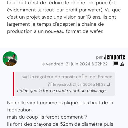
Leur but c'est de réduire le déchet de puce (et
évidemment surtout leur profit par wafer). Vu que
c'est un projet avec une vision sur 10 ans, ils ont
largement le temps d'adapter la chaine de
production à un nouveau format de wafer.
Jemporte
par
le vendredi 21 juin 2024 à 22h22
Un ragoteur de transit en Île-de-France
par
??
le vendredi 21 juin 2024 à 14h33
L'idée que la forme ronde vient du polissage.
Non elle vient comme expliqué plus haut de la
fabrication.
mais du coup ils feront comment ?
Ils font des crayons de 52cm de diamètre puis