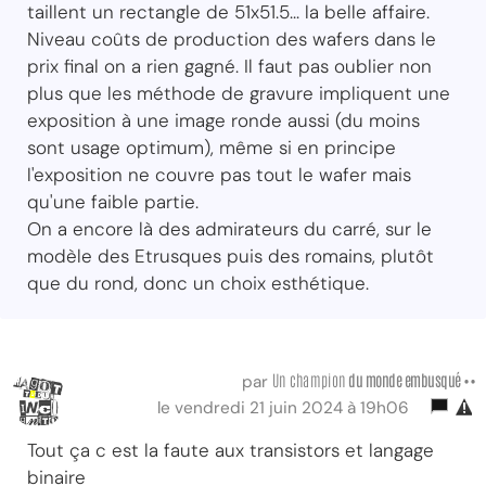
taillent un rectangle de 51x51.5... la belle affaire.
Niveau coûts de production des wafers dans le
prix final on a rien gagné. Il faut pas oublier non
plus que les méthode de gravure impliquent une
exposition à une image ronde aussi (du moins
sont usage optimum), même si en principe
l'exposition ne couvre pas tout le wafer mais
qu'une faible partie.
On a encore là des admirateurs du carré, sur le
modèle des Etrusques puis des romains, plutôt
que du rond, donc un choix esthétique.
Un champion
du monde embusqué ••
par
le vendredi 21 juin 2024 à 19h06
Tout ça c est la faute aux transistors et langage
binaire