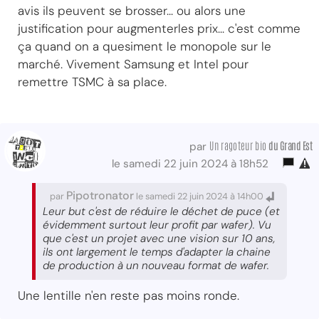
avis ils peuvent se brosser... ou alors une
justification pour augmenterles prix... c'est comme
ça quand on a quesiment le monopole sur le
marché. Vivement Samsung et Intel pour
remettre TSMC à sa place.
Un ragoteur bio
du Grand Est
par
le samedi 22 juin 2024 à 18h52
Pipotronator
par
le samedi 22 juin 2024 à 14h00
Leur but c'est de réduire le déchet de puce (et
évidemment surtout leur profit par wafer). Vu
que c'est un projet avec une vision sur 10 ans,
ils ont largement le temps d'adapter la chaine
de production à un nouveau format de wafer.
Une lentille n'en reste pas moins ronde.