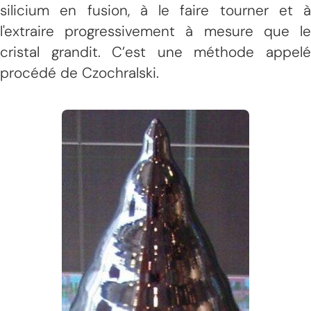
silicium en fusion, à le faire tourner et à
l'extraire progressivement à mesure que le
cristal grandit. C’est une méthode appelé
procédé de Czochralski.