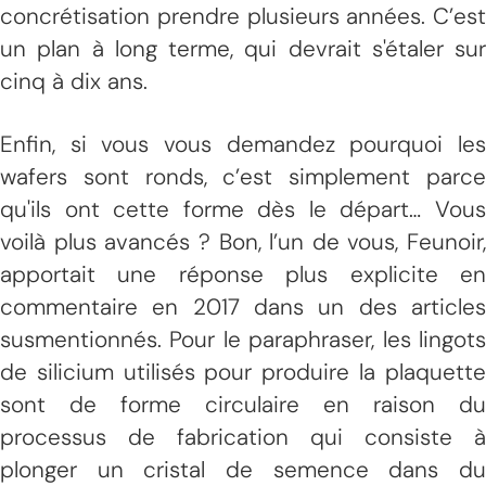
concrétisation prendre plusieurs années. C’est
un plan à long terme, qui devrait s'étaler sur
cinq à dix ans.
Enfin, si vous vous demandez pourquoi les
wafers sont ronds, c’est simplement parce
qu'ils ont cette forme dès le départ… Vous
voilà plus avancés ? Bon, l’un de vous, Feunoir,
apportait une réponse plus explicite en
commentaire en 2017 dans un des articles
susmentionnés. Pour le paraphraser, les lingots
de silicium utilisés pour produire la plaquette
sont de forme circulaire en raison du
processus de fabrication qui consiste à
plonger un cristal de semence dans du