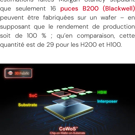
que seulement 16
puces B200 (Blackwell
peuvent être fabriquées sur un wafer – en
supposant que le rendement de production
soit de 100 % ; qu’en comparaison, cette
quantité est de 29 pour les H200 et H100.