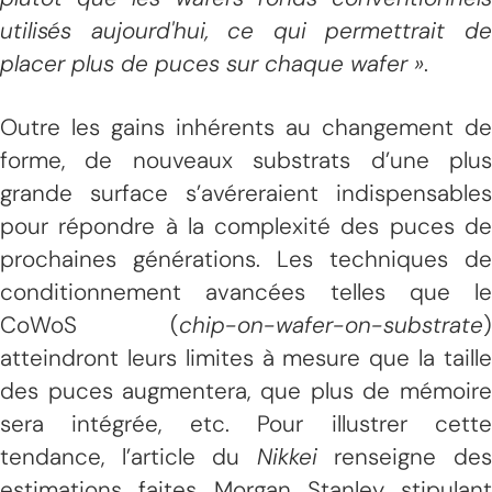
utilisés aujourd'hui, ce qui permettrait de
placer plus de puces sur chaque wafer »
.
Outre les gains inhérents au changement de
forme, de nouveaux substrats d’une plus
grande surface s’avéreraient indispensables
pour répondre à la complexité des puces de
prochaines générations. Les techniques de
conditionnement avancées telles que le
CoWoS (
chip-on-wafer-on-substrate
)
atteindront leurs limites à mesure que la taille
des puces augmentera, que plus de mémoire
sera intégrée, etc. Pour illustrer cette
tendance, l’article du
Nikkei
renseigne de
estimations faites Morgan Stanley stipulant