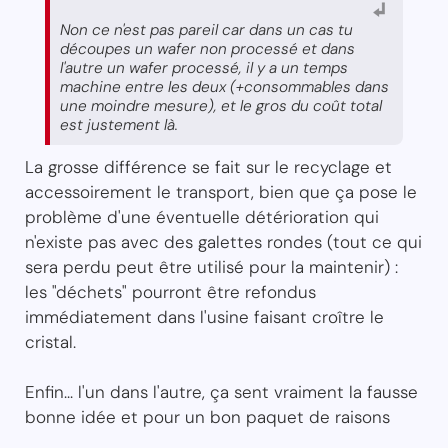
Non ce n'est pas pareil car dans un cas tu
découpes un wafer non processé et dans
l'autre un wafer processé, il y a un temps
machine entre les deux (+consommables dans
une moindre mesure), et le gros du coût total
est justement là.
La grosse différence se fait sur le recyclage et
accessoirement le transport, bien que ça pose le
problème d'une éventuelle détérioration qui
n'existe pas avec des galettes rondes (tout ce qui
sera perdu peut être utilisé pour la maintenir) :
les "déchets" pourront être refondus
immédiatement dans l'usine faisant croître le
cristal.
Enfin... l'un dans l'autre, ça sent vraiment la fausse
bonne idée et pour un bon paquet de raisons