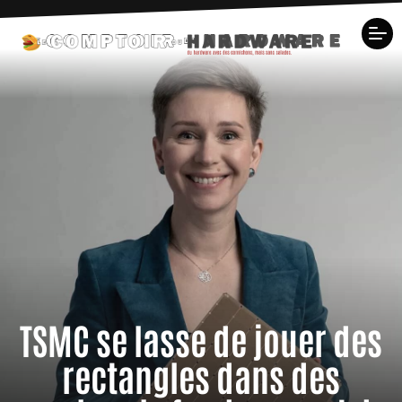
TSMC se lasse de jouer des
rectangles dans des