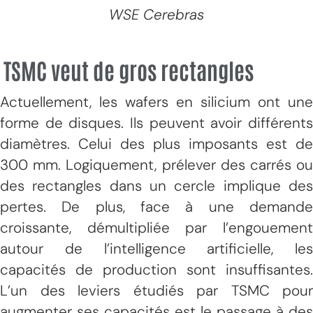
WSE Cerebras
TSMC veut de gros rectangles
Actuellement, les wafers en silicium ont une
forme de disques. Ils peuvent avoir différents
diamètres. Celui des plus imposants est de
300 mm. Logiquement, prélever des carrés ou
des rectangles dans un cercle implique des
pertes. De plus, face à une demande
croissante, démultipliée par l’engouement
autour de l’intelligence artificielle, les
capacités de production sont insuffisantes.
L’un des leviers étudiés par TSMC pour
augmenter ses capacités est le passage à des