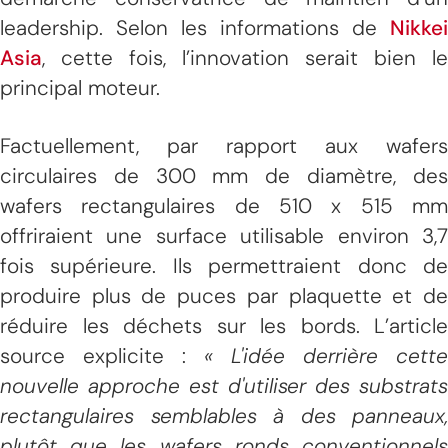
leadership. Selon les informations de
Nikkei
Asia
, cette fois, l’innovation serait bien le
principal moteur.
Factuellement, par rapport aux wafers
circulaires de 300 mm de diamètre, des
wafers rectangulaires de 510 x 515 mm
offriraient une surface utilisable environ 3,7
fois supérieure. Ils permettraient donc de
produire plus de puces par plaquette et de
réduire les déchets sur les bords. L’article
source explicite :
« L'idée derrière cette
nouvelle approche est d'utiliser des substrats
rectangulaires semblables à des panneaux,
plutôt que les wafers ronds conventionnels