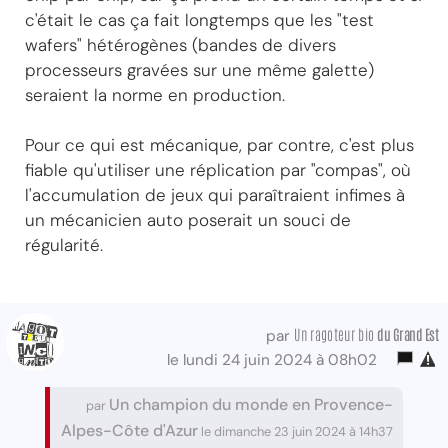
c'était le cas ça fait longtemps que les "test
wafers" hétérogènes (bandes de divers
processeurs gravées sur une même galette)
seraient la norme en production.
Pour ce qui est mécanique, par contre, c'est plus
fiable qu'utiliser une réplication par "compas", où
l'accumulation de jeux qui paraîtraient infimes à
un mécanicien auto poserait un souci de
régularité.
Un ragoteur bio
du Grand Est
par
le lundi 24 juin 2024 à 08h02
Un champion du monde en Provence-
par
Alpes-Côte d'Azur
le dimanche 23 juin 2024 à 14h37