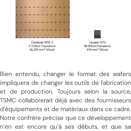
Bien entendu, changer le format des wafers
impliquera de changer les outils de fabrication
et de production. Toujours selon la source,
TSMC collaborerait déjà avec des fournisseurs
d’équipements et de matériaux dans ce cadre.
Notre confrère précise que ce développement
n’en est encore qu’à ses débuts, et que sa