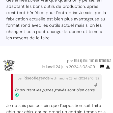
adaptant les bons outils de production, après
c'est tout bénéfice pour l'entreprise.Je sais que la
fabrication actuelle est bien plus avantageuse au
format rond avec les outils actuel mais si on les
changent cela peut changer la donne et tsmc a
les moyens de le faire.
Un ragoteur bio
du Grand Est
par
le lundi 24 juin 2024 à 08h09
Riseoflegends
par
le dimanche 23 juin 2024 à 10h32
Et pourtant les puces gravés sont bien carré
Je ne suis pas certain que l'exposition soit faite
chip par chip, car ça prend un certain temps et si