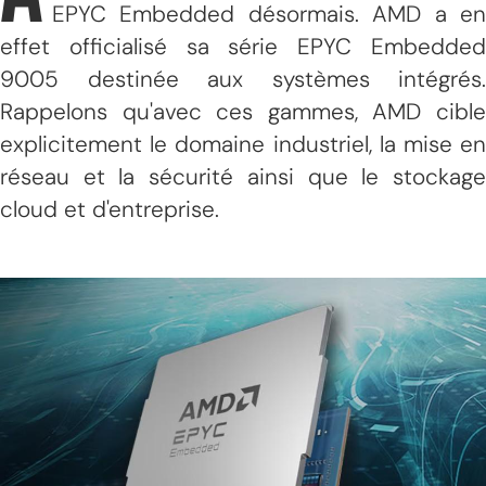
EPYC Embedded désormais. AMD a en
effet officialisé sa série EPYC Embedded
9005 destinée aux systèmes intégrés.
Rappelons qu'avec ces gammes, AMD cible
explicitement le domaine industriel, la mise en
réseau et la sécurité ainsi que le stockage
cloud et d'entreprise.