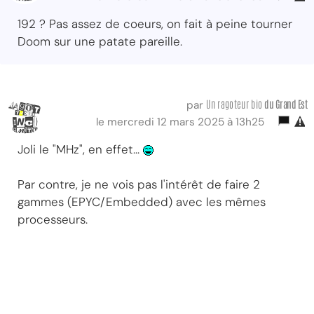
192 ? Pas assez de coeurs, on fait à peine tourner
Doom sur une patate pareille.
Un ragoteur bio
du Grand Est
par
le mercredi 12 mars 2025 à 13h25
Joli le "MHz", en effet...
Par contre, je ne vois pas l'intérêt de faire 2
gammes (EPYC/Embedded) avec les mêmes
processeurs.