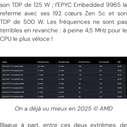
son TDP de 125 W ; l’EPYC Embedded 9965 la
referme avec ses 192 cœurs Zen 5c et son
TDP de 500 W. Les fréquences ne sont pas
terribles en revanche : à peine 4,5 MHz pour le
CPU le plus véloce !
On a déjà vu mieux en 2025 © AMD
Blague à part, entre ces deux extrêmes, de