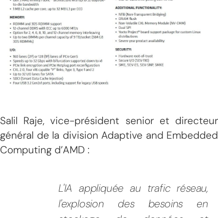
Salil Raje, vice-président senior et directeur
général de la division Adaptive and Embedded
Computing d’AMD :
L'IA appliquée au trafic réseau,
l'explosion des besoins en