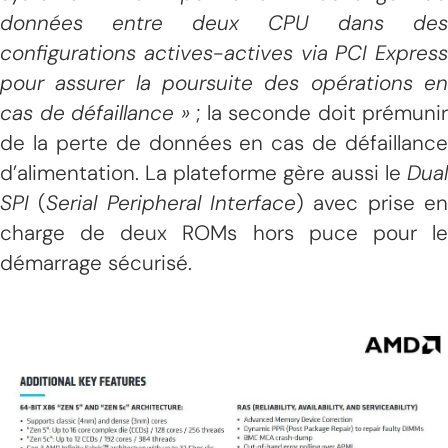
données entre deux CPU dans des
configurations actives-actives via PCI Express
pour assurer la poursuite des opérations en
cas de défaillance »
; la seconde doit prémunir
de la perte de données en cas de défaillance
d’alimentation. La plateforme gère aussi le
Dual
SPI
(
Serial Peripheral Interface
) avec prise e
charge de deux ROMs hors puce pour le
démarrage sécurisé.