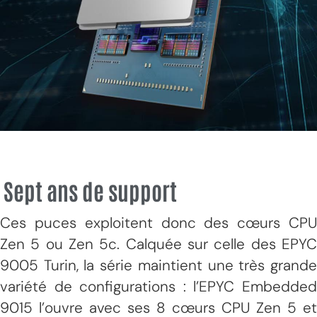
Sept ans de support
Ces puces exploitent donc des cœurs CPU
Zen 5 ou Zen 5c. Calquée sur celle des EPYC
9005 Turin, la série maintient une très grande
variété de configurations : l’EPYC Embedded
9015 l’ouvre avec ses 8 cœurs CPU Zen 5 et