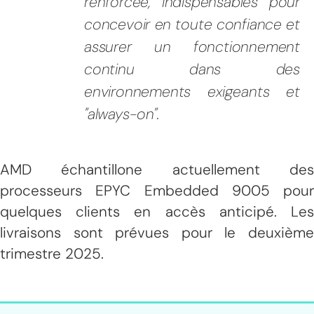
renforcée, indispensables pour
concevoir en toute confiance et
assurer un fonctionnement
continu dans des
environnements exigeants et
"always-on".
AMD échantillone actuellement des
processeurs EPYC Embedded 9005 pour
quelques clients en accès anticipé. Les
livraisons sont prévues pour le deuxième
trimestre 2025.