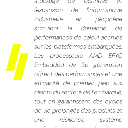
stockage de données et
l'expansion de l'informatique
industrielle en périphérie
stimulent la demande de
performances de calcul accrues
sur les plateformes embarquées.
Les processeurs AMD EPYC
Embedded de 5e génération
offrent des performances et une
efficacité de premier plan aux
clients du secteur de l’embarqué,
tout en garantissant des cycles
de vie prolongés des produits et
une résilience système