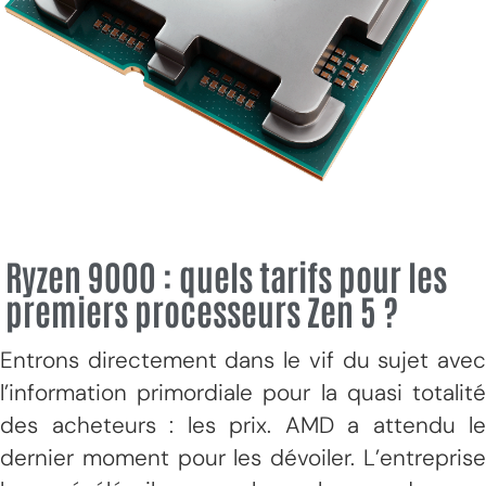
Ryzen 9000 : quels tarifs pour les
premiers processeurs Zen 5 ?
Entrons directement dans le vif du sujet avec
l’information primordiale pour la quasi totalité
des acheteurs : les prix. AMD a attendu le
dernier moment pour les dévoiler. L’entreprise