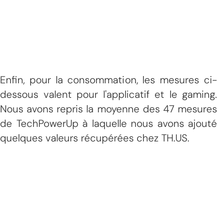
Enfin, pour la consommation, les mesures ci-
dessous valent pour l'applicatif et le gaming.
Nous avons repris la moyenne des 47 mesures
de TechPowerUp à laquelle nous avons ajouté
quelques valeurs récupérées chez TH.US.