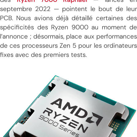
septembre 2022 — pointent le bout de leur
PCB. Nous avions déjà détaillé certaines des
spécificités des Ryzen 9000 au moment de
l’annonce ; désormais, place aux performances
de ces processeurs Zen 5 pour les ordinateurs
fixes avec des premiers tests.