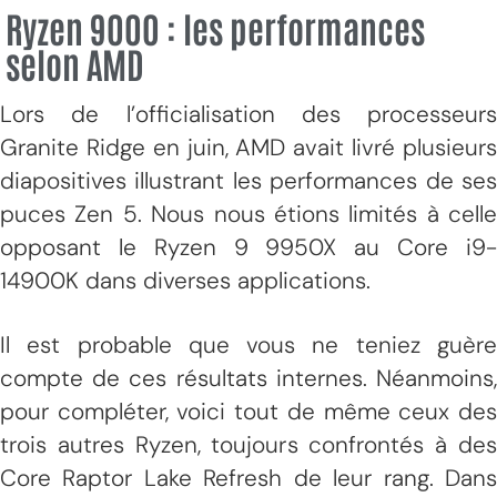
Ryzen 9000 : les performances
selon AMD
Lors de l’officialisation des processeurs
Granite Ridge en juin, AMD avait livré plusieurs
diapositives illustrant les performances de ses
puces Zen 5. Nous nous étions limités à celle
opposant le Ryzen 9 9950X au Core i9-
14900K dans diverses applications.
Il est probable que vous ne teniez guère
compte de ces résultats internes. Néanmoins,
pour compléter, voici tout de même ceux des
trois autres Ryzen, toujours confrontés à des
Core Raptor Lake Refresh de leur rang. Dans