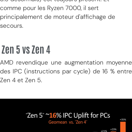
comme pour les Ryzen 7000, il sert
principalement de moteur d'affichage de
secours.
Zen 5 vs Zen 4
AMD revendique une augmentation moyenne
des IPC (instructions par cycle) de 16 % entre
Zen 4 et Zen 5.