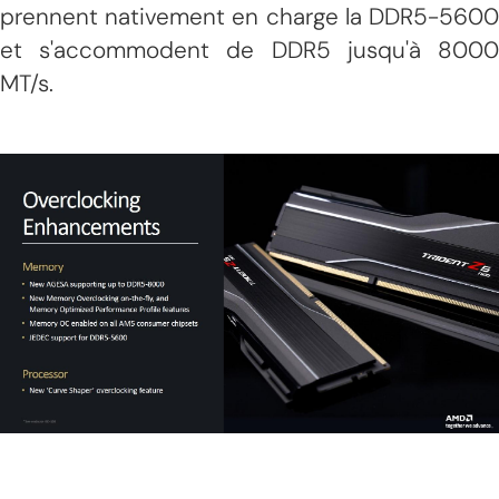
prennent nativement en charge la DDR5-5600
et s'accommodent de DDR5 jusqu'à 8000
MT/s.