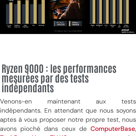
Ryzen 9000 : les performances
mesurées par des tests
indépendants
Venons-en maintenant aux tests
indépendants. En attendant que nous soyons
aptes à vous proposer notre propre test, nous
avons pioché dans ceux de
ComputerBase
,