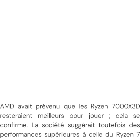
AMD avait prévenu que les Ryzen 7000X3D
resteraient meilleurs pour jouer ; cela se
confirme. La société suggérait toutefois des
performances supérieures à celle du Ryzen 7