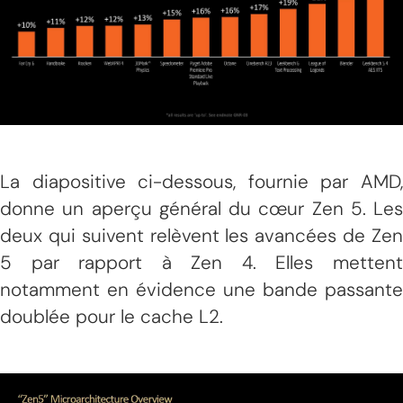
La diapositive ci-dessous, fournie par AMD,
donne un aperçu général du cœur Zen 5. Les
deux qui suivent relèvent les avancées de Zen
5 par rapport à Zen 4. Elles mettent
notamment en évidence une bande passante
doublée pour le cache L2.