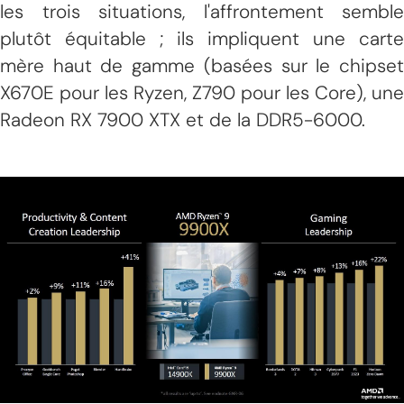
les trois situations, l'affrontement semble
plutôt équitable ; ils impliquent une carte
mère haut de gamme (basées sur le chipset
X670E pour les Ryzen, Z790 pour les Core), une
Radeon RX 7900 XTX et de la DDR5-6000.