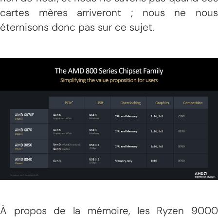
cartes mères arriveront ; nous ne nous
éternisons donc pas sur ce sujet.
À propos de la mémoire, les Ryzen 9000