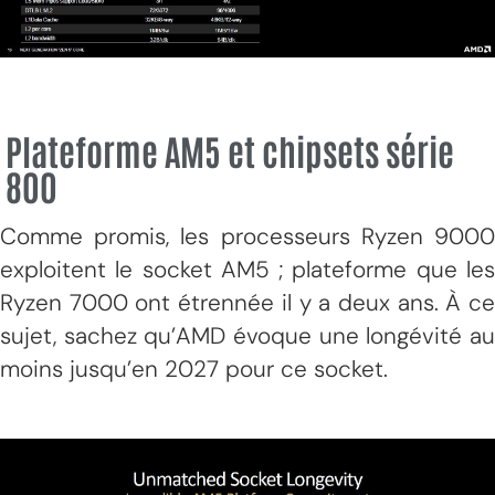
Plateforme AM5 et chipsets série
800
Comme promis, les processeurs Ryzen 9000
exploitent le socket AM5 ; plateforme que les
Ryzen 7000 ont étrennée il y a deux ans. À ce
sujet, sachez qu’AMD évoque une longévité au
moins jusqu’en 2027 pour ce socket.