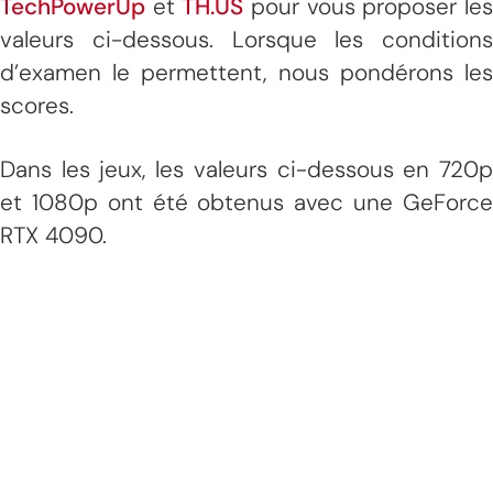
TechPowerUp
et
TH.US
pour vous proposer le
valeurs ci-dessous. Lorsque les conditions
d’examen le permettent, nous pondérons les
scores.
Dans les jeux, les valeurs ci-dessous en 720p
et 1080p ont été obtenus avec une GeForce
RTX 4090.