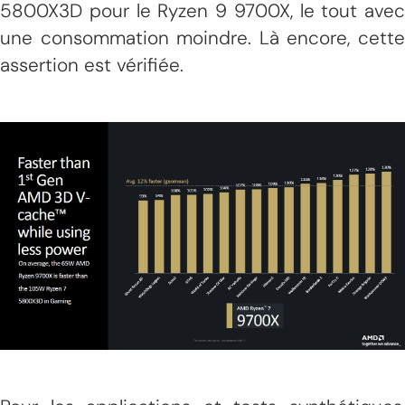
5800X3D pour le Ryzen 9 9700X, le tout avec
une consommation moindre. Là encore, cette
assertion est vérifiée.