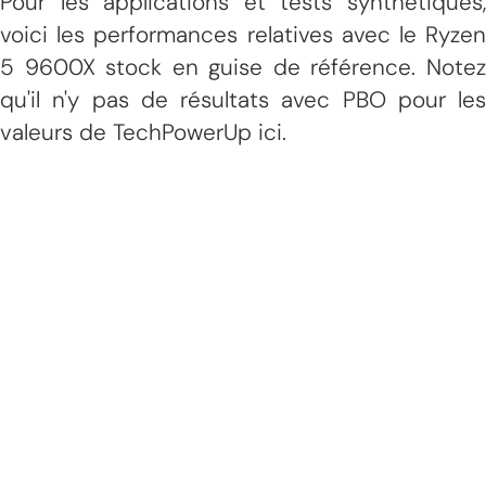
Pour les applications et tests synthétiques,
voici les performances relatives avec le Ryzen
5 9600X stock en guise de référence. Notez
qu'il n'y pas de résultats avec PBO pour les
valeurs de TechPowerUp ici.