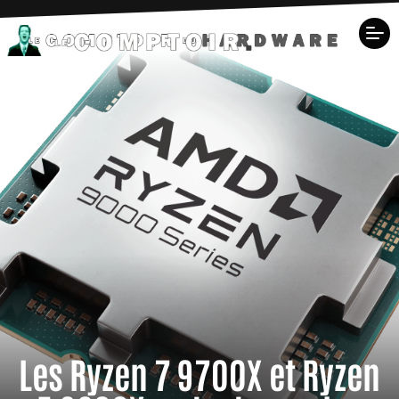
Les Ryzen 7 9700X et Ryzen