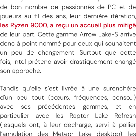
de bon nombre de passionnés de PC et de
joueurs au fil des ans, leur dernière itération,
les Ryzen 9000, a reçu un accueil plus mitigé
de leur part. Cette gamme Arrow Lake-S arrive
donc à point nommé pour ceux qui souhaitent
un peu de changement. Surtout que cette
fois, Intel prétend avoir drastiquement changé
son approche.
Tandis qu’elle s’est livrée à une surenchère
d'un peu tout (cœurs, fréquences, conso...)
avec ses précédentes gammes, et en
particulier avec les Raptor Lake Refresh
(lesquels ont, à leur décharge, servi à pallier
l’annulation des Meteor Lake desktop), les