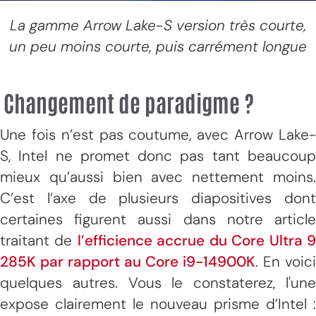
La gamme Arrow Lake-S version très courte,
un peu moins courte, puis carrément longue
Changement de paradigme ?
Une fois n’est pas coutume, avec Arrow Lake-
S, Intel ne promet donc pas tant beaucoup
mieux qu’aussi bien avec nettement moins.
C’est l’axe de plusieurs diapositives dont
certaines figurent aussi dans notre article
traitant de
l’efficience accrue du Core Ultra 
285K par rapport au Core i9-14900K
. En voici
quelques autres. Vous le constaterez, l'une
expose clairement le nouveau prisme d’Intel :