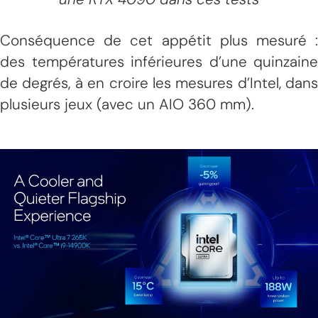
Conséquence de cet appétit plus mesuré :
des températures inférieures d’une quinzaine
de degrés, à en croire les mesures d’Intel, dans
plusieurs jeux (avec un AIO 360 mm).