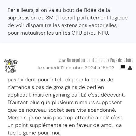
Par ailleurs, si on va au bout de l'idée de la
suppression du SMT, il serait parfaitement logique
de voir disparaître les extensions vectorielles,
pour mutualiser les unités GPU et/ou NPU.
Un ragoteur qui draille des Pays
de la Loire
par
le samedi 12 octobre 2024 à 16h03
pas évident pour intel... ok pour la conso. Je
n'attendais pas de gros gains de perf en
applicatif, mais en gaming oui. Là c'est décevant.
D'autant plus que plusieurs rumeurs supposent
que ce nouveau socket sera vite abandonné.
Même si je ne suis pas trop attaché a celà c'est
un point supplémentaire en faveur de amd... ca
tue le game pour moi.