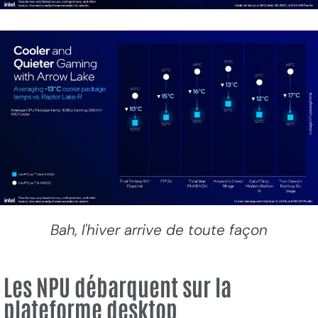
Bah, l'hiver arrive de toute façon
Les NPU débarquent sur la
plateforme desktop