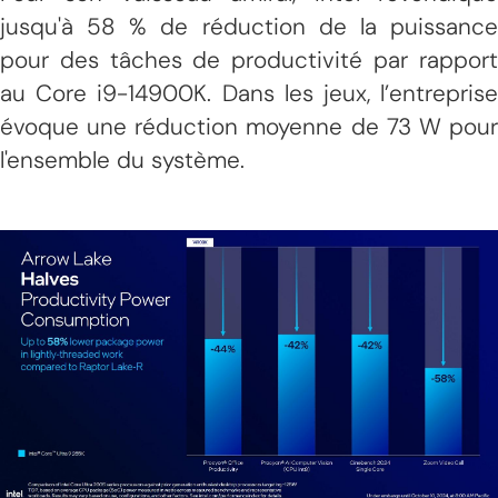
jusqu'à 58 % de réduction de la puissance
pour des tâches de productivité par rapport
au Core i9-14900K. Dans les jeux, l’entreprise
évoque une réduction moyenne de 73 W pour
l'ensemble du système.