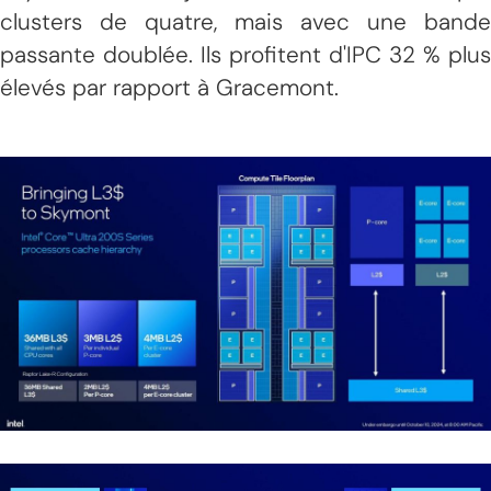
clusters de quatre, mais avec une bande
passante doublée. Ils profitent d'IPC 32 % plus
élevés par rapport à Gracemont.