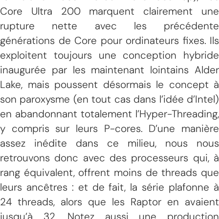
Core Ultra 200 marquent clairement une
rupture nette avec les précédente
générations de Core pour ordinateurs fixes. Ils
exploitent toujours une conception hybride
inaugurée par les maintenant lointains Alder
Lake, mais poussent désormais le concept à
son paroxysme (en tout cas dans l’idée d’Intel)
en abandonnant totalement l’Hyper-Threading,
y compris sur leurs P-cores. D’une manière
assez inédite dans ce milieu, nous nous
retrouvons donc avec des processeurs qui, à
rang équivalent, offrent moins de threads que
leurs ancêtres : et de fait, la série plafonne à
24 threads, alors que les Raptor en avaient
jusqu’à 32. Notez aussi une production