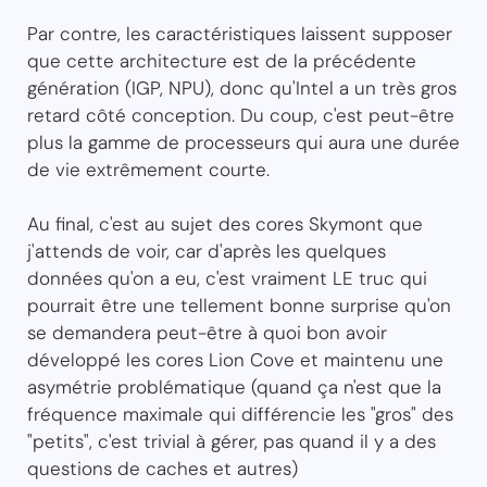
Par contre, les caractéristiques laissent supposer
que cette architecture est de la précédente
génération (IGP, NPU), donc qu'Intel a un très gros
retard côté conception. Du coup, c'est peut-être
plus la gamme de processeurs qui aura une durée
de vie extrêmement courte.
Au final, c'est au sujet des cores Skymont que
j'attends de voir, car d'après les quelques
données qu'on a eu, c'est vraiment LE truc qui
pourrait être une tellement bonne surprise qu'on
se demandera peut-être à quoi bon avoir
développé les cores Lion Cove et maintenu une
asymétrie problématique (quand ça n'est que la
fréquence maximale qui différencie les "gros" des
"petits", c'est trivial à gérer, pas quand il y a des
questions de caches et autres)