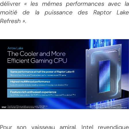
délivrer
« les mêmes performances avec la
moitié de la puissance des Raptor Lake
Refresh »
.
Pour son vaisseau amiral, Intel revendique