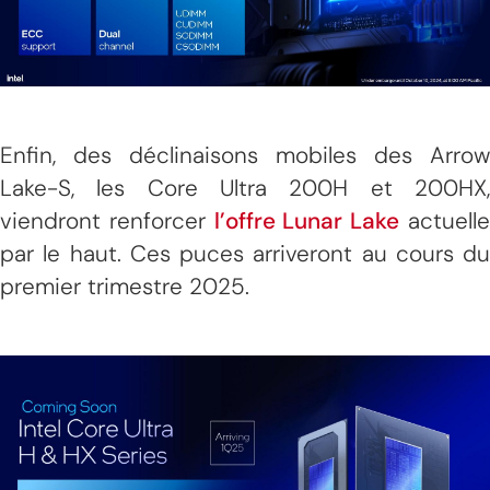
Enfin, des déclinaisons mobiles des Arrow
Lake-S, les Core Ultra 200H et 200HX,
viendront renforcer
l’offre Lunar Lake
actuell
par le haut. Ces puces arriveront au cours du
premier trimestre 2025.