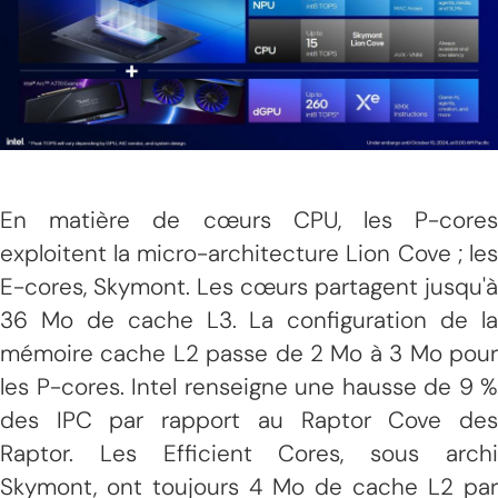
En matière de cœurs CPU, les P-cores
exploitent la micro-architecture Lion Cove ; les
E-cores, Skymont. Les cœurs partagent jusqu'à
36 Mo de cache L3. La configuration de la
mémoire cache L2 passe de 2 Mo à 3 Mo pour
les P-cores. Intel renseigne une hausse de 9 %
des IPC par rapport au Raptor Cove des
Raptor. Les Efficient Cores, sous archi
Skymont, ont toujours 4 Mo de cache L2 par