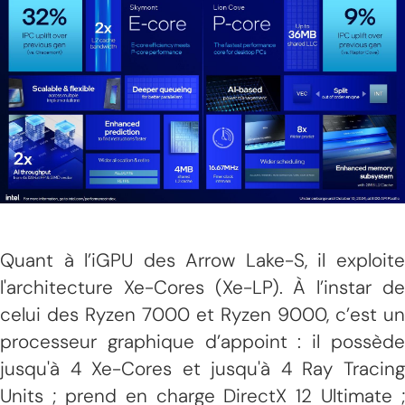
Quant à l’iGPU des Arrow Lake-S, il exploite
l'architecture Xe-Cores (Xe-LP). À l’instar de
celui des Ryzen 7000 et Ryzen 9000, c’est un
processeur graphique d’appoint : il possède
jusqu'à 4 Xe-Cores et jusqu'à 4 Ray Tracing
Units ; prend en charge DirectX 12 Ultimate ;