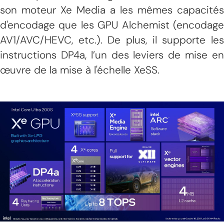
son moteur Xe Media a les mêmes capacités
d'encodage que les GPU Alchemist (encodage
AV1/AVC/HEVC, etc.). De plus, il supporte les
instructions DP4a, l’un des leviers de mise en
œuvre de la mise à l'échelle XeSS.