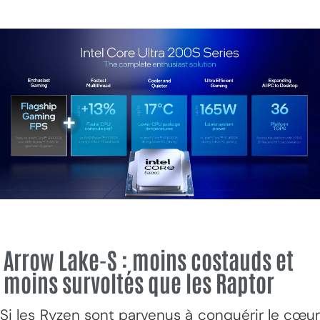
Arrow Lake-S : moins costauds et
moins survoltés que les Raptor
Si les Ryzen sont parvenus à conquérir le cœur