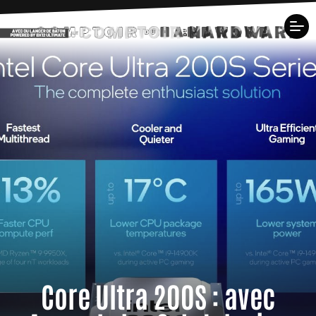
Core Ultra 200S : avec