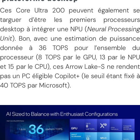
Ces Core Ultra 200 peuvent également se
targuer d’être les premiers processeurs
desktop à intégrer une NPU (
Neural Processing
Unit
). Bon, avec une estimation de puissance
donnée à 36 TOPS pour l’ensemble du
processeur (8 TOPS par le GPU, 13 par le NPU
et 15 par le CPU), ces Arrow Lake-S ne rendent
pas un PC éligible Copilot+ (le seuil étant fixé à
40 TOPS par Microsoft).