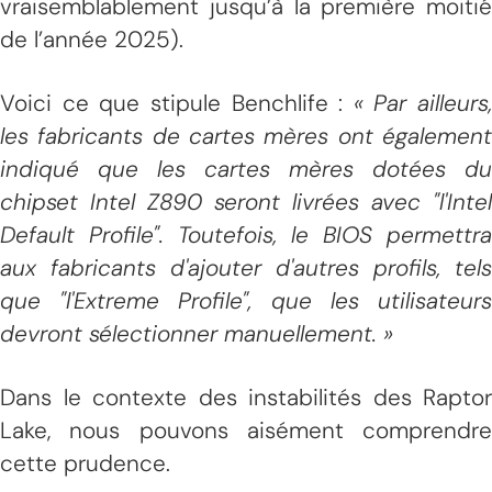
vraisemblablement jusqu’à la première moitié
de l’année 2025).
Voici ce que stipule Benchlife :
« Par ailleurs,
les fabricants de cartes mères ont également
indiqué que les cartes mères dotées du
chipset Intel Z890 seront livrées avec "l'Intel
Default Profile". Toutefois, le BIOS permettra
aux fabricants d'ajouter d'autres profils, tels
que "l'Extreme Profile", que les utilisateurs
devront sélectionner manuellement. »
Dans le contexte des instabilités des Raptor
Lake, nous pouvons aisément comprendre
cette prudence.