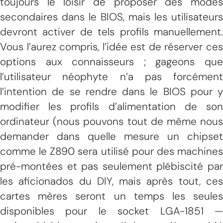
toujours le loisir de proposer des modes
secondaires dans le BIOS, mais les utilisateurs
devront activer de tels profils manuellement.
Vous l’aurez compris, l’idée est de réserver ces
options aux connaisseurs ; gageons que
l’utilisateur néophyte n’a pas forcément
l’intention de se rendre dans le BIOS pour y
modifier les profils d’alimentation de son
ordinateur (nous pouvons tout de même nous
demander dans quelle mesure un chipset
comme le Z890 sera utilisé pour des machines
pré-montées et pas seulement plébiscité par
les aficionados du DIY, mais après tout, ces
cartes mères seront un temps les seules
disponibles pour le socket LGA-1851 —