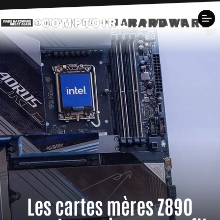
Les cartes mères Z890