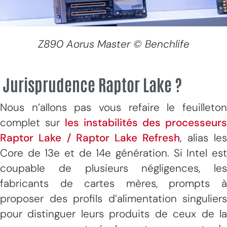
Z890 Aorus Master © Benchlife
Jurisprudence Raptor Lake ?
Nous n’allons pas vous refaire le feuilleton
complet sur
les instabilités des processeurs
Raptor Lake / Raptor Lake Refresh
, alias le
Core de 13e et de 14e génération. Si Intel est
coupable de plusieurs négligences, les
fabricants de cartes mères, prompts à
proposer des profils d’alimentation singuliers
pour distinguer leurs produits de ceux de la