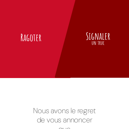
Signaler
Ragoter
un truc
Nous avons le regret
de vous annoncer