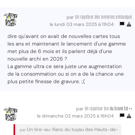
Un ragoteur des lumières embusqué
par
le lundi 03 mars 2025 à 11h04
dire qu'avant on avait de nouvelles cartes tous
les ans et maintenant le lancement d'une gamme
met plus de 6 mois et ils parlent déjà d'une
nouvelle archi en 2026 ?
La gamme ultra ce sera juste une augmentation
de la consommation ou si on a de la chance une
plus petite finesse de gravure. :,(
Un ragoteur bio
du Grand Est ••
par
le dimanche 02 mars 2025 à 16h04
Un tire-au-flanc du tuyau des Hauts-de-
par