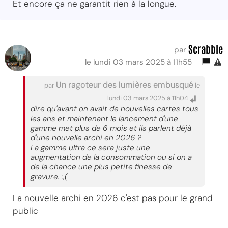
Et encore ça ne garantit rien à la longue.
Scrabble
par
le lundi 03 mars 2025 à 11h55
Un ragoteur des lumières embusqué
par
le
lundi 03 mars 2025 à 11h04
dire qu'avant on avait de nouvelles cartes tous
les ans et maintenant le lancement d'une
gamme met plus de 6 mois et ils parlent déjà
d'une nouvelle archi en 2026 ?
La gamme ultra ce sera juste une
augmentation de la consommation ou si on a
de la chance une plus petite finesse de
gravure. :,(
La nouvelle archi en 2026 c'est pas pour le grand
public