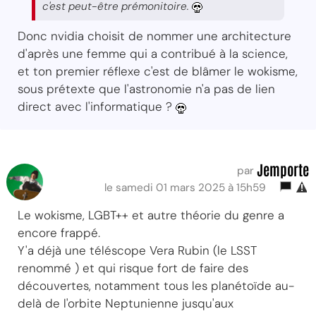
c'est peut-être prémonitoire.
Donc nvidia choisit de nommer une architecture
d'après une femme qui a contribué à la science,
et ton premier réflexe c'est de blâmer le wokisme,
sous prétexte que l'astronomie n'a pas de lien
direct avec l'informatique ?
Jemporte
par
le samedi 01 mars 2025 à 15h59
Le wokisme, LGBT++ et autre théorie du genre a
encore frappé.
Y'a déjà une téléscope Vera Rubin (le LSST
renommé ) et qui risque fort de faire des
découvertes, notamment tous les planétoïde au-
delà de l'orbite Neptunienne jusqu'aux