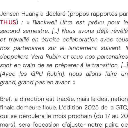
Jensen Huang a déclaré (propos rapportés par
TH.US
) :
« Blackwell Ultra est prévu pour le
second semestre. [...] Nous avons déjà révélé
et travaillé en étroite collaboration avec tous
nos partenaires sur le lancement suivant. Il
s'appellera Vera Rubin et tous nos partenaires
sont en train de se préparer à la transition. [...]
[Avec les GPU Rubin], nous allons faire un
grand, grand pas en avant. »
Bref, la direction est tracée, mais la destination
finale demeure floue. L’édition 2025 de la GTC,
qui se déroulera le mois prochain (du 17 au 20
mars), sera l’occasion d’ajuster notre paire de