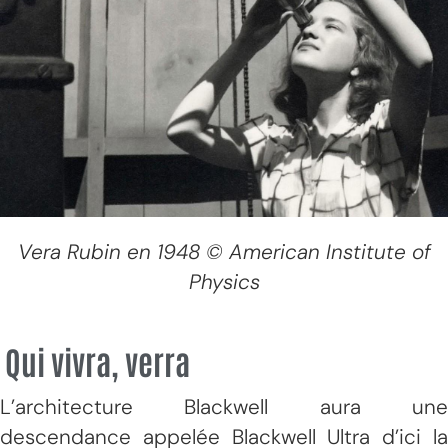
Vera Rubin en 1948 © American Institute of
Physics
Qui vivra, verra
L’architecture Blackwell aura une
descendance appelée Blackwell Ultra d’ici la