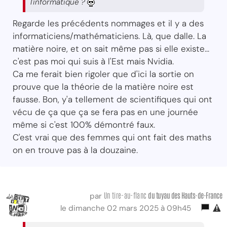
l'informatique ?
Regarde les précédents nommages et il y a des
informaticiens/mathématiciens. Là, que dalle. La
matière noire, et on sait même pas si elle existe...
c'est pas moi qui suis à l'Est mais Nvidia.
Ca me ferait bien rigoler que d'ici la sortie on
prouve que la théorie de la matière noire est
fausse. Bon, y'a tellement de scientifiques qui ont
vécu de ça que ça se fera pas en une journée
même si c'est 100% démontré faux.
C'est vrai que des femmes qui ont fait des maths
on en trouve pas à la douzaine.
Un tire-au-flanc
du tuyau des Hauts-de-France
par
le dimanche 02 mars 2025 à 09h45