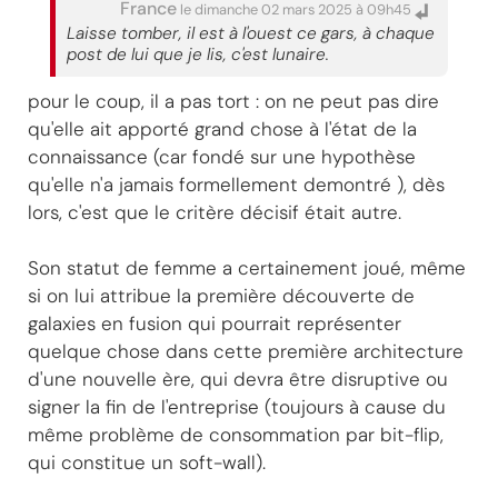
France
le dimanche 02 mars 2025 à 09h45
Laisse tomber, il est à l'ouest ce gars, à chaque
post de lui que je lis, c'est lunaire.
pour le coup, il a pas tort : on ne peut pas dire
qu'elle ait apporté grand chose à l'état de la
connaissance (car fondé sur une hypothèse
qu'elle n'a jamais formellement demontré ), dès
lors, c'est que le critère décisif était autre.
Son statut de femme a certainement joué, même
si on lui attribue la première découverte de
galaxies en fusion qui pourrait représenter
quelque chose dans cette première architecture
d'une nouvelle ère, qui devra être disruptive ou
signer la fin de l'entreprise (toujours à cause du
même problème de consommation par bit-flip,
qui constitue un soft-wall).