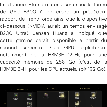
fin d’année. Elle se matérialisera sous la forme
de GPU B300 à en croire un précédent
rapport de TrendForce ainsi que la diapositive
ci-dessous (NVIDIA aurait un temps envisagé
B200 Ultra). Jensen Huang a indiqué que
cette gamme serait disponible à partir du
second semestre. Ces GPU exploiteront
notamment de la HBM3E 12-Hi, pour une
capacité mémoire de 288 Go (c’est de la
HBM3E 8-Hi pour les GPU actuels, soit 192 Go).