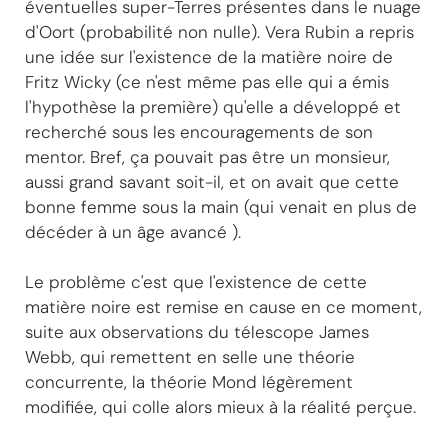
éventuelles super-Terres présentes dans le nuage
d'Oort (probabilité non nulle). Vera Rubin a repris
une idée sur l'existence de la matière noire de
Fritz Wicky (ce n'est même pas elle qui a émis
l'hypothèse la première) qu'elle a développé et
recherché sous les encouragements de son
mentor. Bref, ça pouvait pas être un monsieur,
aussi grand savant soit-il, et on avait que cette
bonne femme sous la main (qui venait en plus de
décéder à un âge avancé ).
Le problème c'est que l'existence de cette
matière noire est remise en cause en ce moment,
suite aux observations du télescope James
Webb, qui remettent en selle une théorie
concurrente, la théorie Mond légèrement
modifiée, qui colle alors mieux à la réalité perçue.