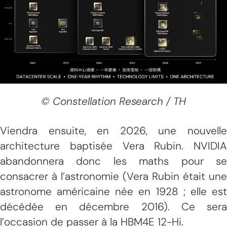
© Constellation Research / TH
Viendra ensuite, en 2026, une nouvelle
architecture baptisée Vera Rubin. NVIDIA
abandonnera donc les maths pour se
consacrer à l’astronomie (Vera Rubin était une
astronome américaine née en 1928 ; elle est
décédée en décembre 2016). Ce sera
l’occasion de passer à la HBM4E 12-Hi.