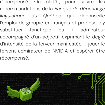
récompensé. Ou plutôt, pour suivre les
recommandations de la
Banque de dépannag
linguistique du Québec
qui déconseille
l’emploi de groupie en français et propose d’y
substituer fanatique ou « admirateur
accompagné d’un adjectif exprimant le degré
d’intensité de la ferveur manifestée », jouer le
fervent admirateur de NVIDIA et espérer être
récompensé.