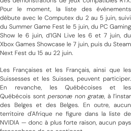
des démonstrations de jeux compatibles RTX.
Pour le moment, la liste des événements
débute avec le Computex du 2 au 5 juin, suivi
du Summer Game Fest le 5 juin, du PC Gaming
Show le 6 juin, d’IGN Live les 6 et 7 juin, du
Xbox Games Showcase le 7 juin, puis du Steam
Next Fest du 15 au 22 juin.
Les Françaises et les Français, ainsi que les
Suissesses et les Suisses, peuvent participer.
En revanche, les Québécoises et les
Québécois sont
personæ non gratæ
, à l’instar
des Belges et des Belges. En outre, aucun
territoire d'Afrique ne figure dans la liste de
NVIDIA — donc à plus forte raison, aucun pays