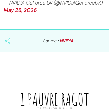
— NVIDIA GeForce UK (@NVIDIAGeForceUK)
May 28, 2026
Source :
NVIDIA
1 PAUVRE
RAGOT