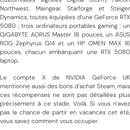
Northwest, Maingear, Starforge et Steiger
Dynamics, toutes équipées d’une GeForce RTX
5080 ; trois ordinateurs portables gaming : un
GIGABYTE AORUS Master 18 pouces, un ASUS
ROG Zephyrus G14 et un HP OMEN MAX 16
pouces, chacun embarquant une RTX 5080
laptop.
Le compte X de NVIDIA GeForce UK
mentionne aussi des bons d’achat Steam, mais
ces récompenses ne sont pas détaillées plus
précisément à ce stade. Voilà. Si vous n’avez
pas la chance de partir en vacances cet été,
vous savez comment vous occuper.