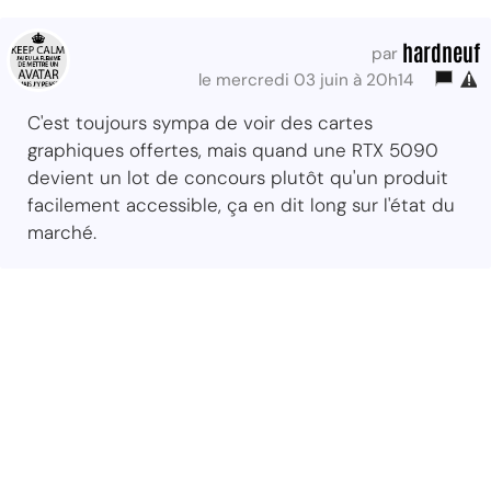
hardneuf
par
le mercredi 03 juin à 20h14
C'est toujours sympa de voir des cartes
graphiques offertes, mais quand une RTX 5090
devient un lot de concours plutôt qu'un produit
facilement accessible, ça en dit long sur l'état du
marché.