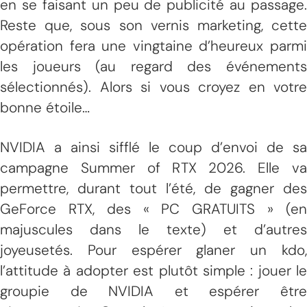
en se faisant un peu de publicité au passage.
Reste que, sous son vernis marketing, cette
opération fera une vingtaine d’heureux parmi
les joueurs (au regard des événements
sélectionnés). Alors si vous croyez en votre
bonne étoile…
NVIDIA a ainsi sifflé le coup d’envoi de sa
campagne Summer of RTX 2026. Elle va
permettre, durant tout l’été, de gagner des
GeForce RTX, des « PC GRATUITS » (en
majuscules dans le texte) et d’autres
joyeusetés. Pour espérer glaner un kdo,
l’attitude à adopter est plutôt simple : jouer le
groupie de NVIDIA et espérer être