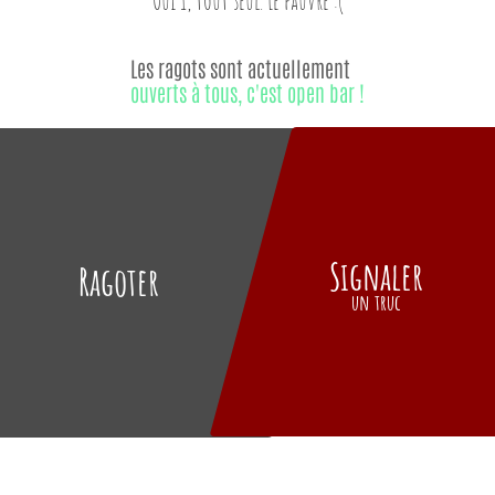
Les ragots sont actuellement
ouverts à tous, c'est open bar !
Signaler
Ragoter
un truc