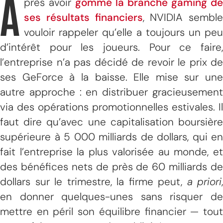
A
près avoir
gommé la branche gaming de
ses résultats financiers
, NVIDIA semble
vouloir rappeler qu’elle a toujours un peu
d’intérêt pour les joueurs. Pour ce faire,
l’entreprise n’a pas décidé de revoir le prix de
ses GeForce à la baisse. Elle mise sur une
autre approche : en distribuer gracieusement
via des opérations promotionnelles estivales. Il
faut dire qu’avec une capitalisation boursière
supérieure à 5 000 milliards de dollars, qui en
fait l’entreprise la plus valorisée au monde, et
des bénéfices nets de près de 60 milliards de
dollars sur le trimestre, la firme peut,
a priori
,
en donner quelques-unes sans risquer de
mettre en péril son équilibre financier — tout