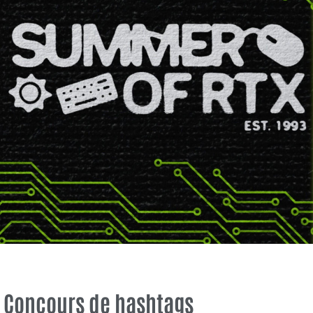
Concours de hashtags