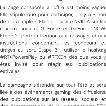
La page consacrée à l’offre est moins vague.
Elle stipule que pour participer, il n’y a « rien
de plus simple ». Étape 1 : suivre NVIDIA sur les
réseaux sociaux GeForce et GeForce NOW.
Étape 2 : porter attention aux messages et aux
instructions concernant les concours et
tirages au sort. Étape 3 : utiliser le hashtag
#RTXPowersPlay ou #RTXOn dès que vous y
êtes invité pour réagir aux publications
estivales.
La campagne s’étendra sur tout l’été et sera
liée à des événements gaming, des diffusions,
des publications sur les réseaux sociaux et