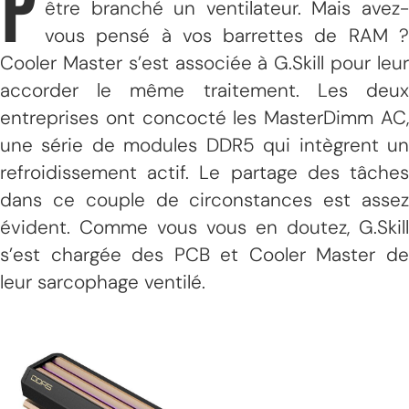
P
être branché un ventilateur. Mais avez-
vous pensé à vos barrettes de RAM ?
Cooler Master s’est associée à G.Skill pour leur
accorder le même traitement. Les deux
entreprises ont concocté les MasterDimm AC,
une série de modules DDR5 qui intègrent un
refroidissement actif. Le partage des tâches
dans ce couple de circonstances est assez
évident. Comme vous vous en doutez, G.Skill
s’est chargée des PCB et Cooler Master de
leur sarcophage ventilé.