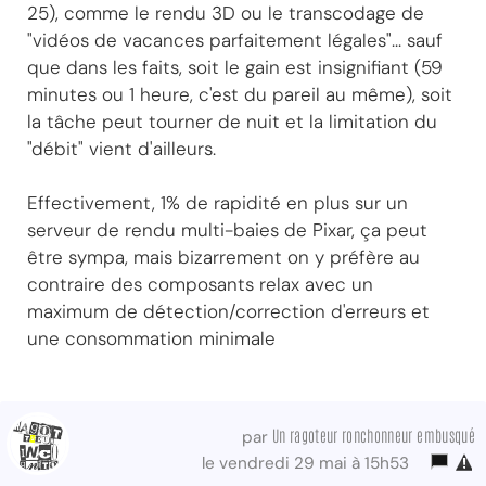
25), comme le rendu 3D ou le transcodage de
"vidéos de vacances parfaitement légales"... sauf
que dans les faits, soit le gain est insignifiant (59
minutes ou 1 heure, c'est du pareil au même), soit
la tâche peut tourner de nuit et la limitation du
"débit" vient d'ailleurs.
Effectivement, 1% de rapidité en plus sur un
serveur de rendu multi-baies de Pixar, ça peut
être sympa, mais bizarrement on y préfère au
contraire des composants relax avec un
maximum de détection/correction d'erreurs et
une consommation minimale
Un ragoteur ronchonneur embusqué
par
le vendredi 29 mai à 15h53