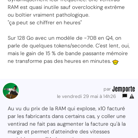
RAM est quasi inutile sauf overclocking extrême
ou boîtier vraiment pathologique.
"ça peut se chiffrer en heures"
Sur 128 Go avec un modèle de ~70B en Q4, on
parle de quelques tokens/seconde. C'est lent, oui,
mais le gain de 15 % de bande passante mémoire
ne transforme pas des heures en minutes.
Jemporte
par
le vendredi 29 mai à 14h26
Au vu du prix de la RAM qui explose, x10 facturé
par les fabricants dans certains cas, y coller une
ventirad ne fait pas augmenter la facture qu'à la
marge et permet d'atteindre des vitesses