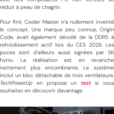
réduit à peau de chagrin.
Pour finir, Cooler Master n’a nullement inventé
le concept. Une marque peu connue, Origin
Code, avait également dévoilé de la DDR5 à
refroidissement actif lors du CES 2026. Les
puces sont d’ailleurs aussi signées par SK
hynix. La réalisation est en revanche
nettement plus encombrante. Le système
inclut un bloc détachable de trois ventilateurs.
TechPowerUp
en propose un
test
si vou
souhaitez en découvrir davantage.