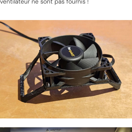
ventilateur ne sont pas fournis !