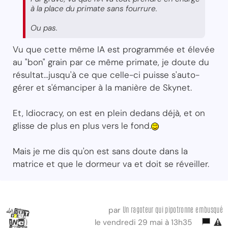
à la place du primate sans fourrure.
Ou pas.
Vu que cette même IA est programmée et élevée
au "bon" grain par ce même primate, je doute du
résultat...jusqu'à ce que celle-ci puisse s'auto-
gérer et s'émanciper à la manière de Skynet.
Et, Idiocracy, on est en plein dedans déjà, et on
glisse de plus en plus vers le fond.
Mais je me dis qu'on est sans doute dans la
matrice et que le dormeur va et doit se réveiller.
Un ragoteur qui pipotronne embusqué
par
le vendredi 29 mai à 13h35