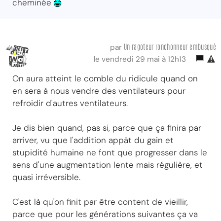
cheminée
Un ragoteur ronchonneur embusqué
par
le vendredi 29 mai à 12h13
On aura atteint le comble du ridicule quand on
en sera à nous vendre des ventilateurs pour
refroidir d'autres ventilateurs.
Je dis bien quand, pas si, parce que ça finira par
arriver, vu que l'addition appât du gain et
stupidité humaine ne font que progresser dans le
sens d'une augmentation lente mais régulière, et
quasi irréversible.
C'est là qu'on finit par être content de vieillir,
parce que pour les générations suivantes ça va