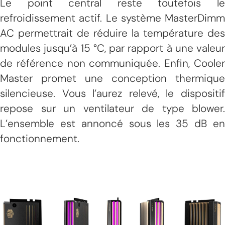
Le point central reste toutefois le
refroidissement actif. Le système MasterDimm
AC permettrait de réduire la température des
modules jusqu’à 15 °C, par rapport à une valeur
de référence non communiquée. Enfin, Cooler
Master promet une conception thermique
silencieuse. Vous l’aurez relevé, le dispositif
repose sur un ventilateur de type blower.
L’ensemble est annoncé sous les 35 dB en
fonctionnement.