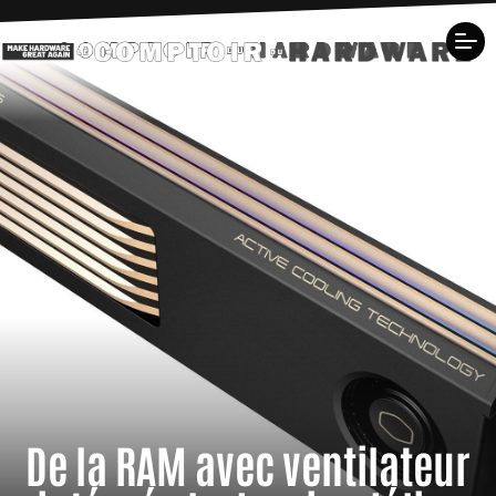
De la RAM avec ventilateur