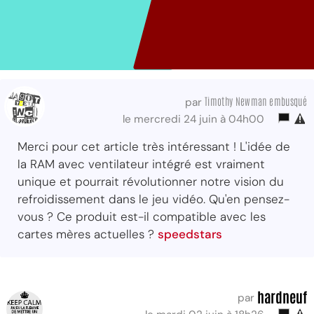
Timothy Newman embusqué
par
le mercredi 24 juin à 04h00
Merci pour cet article très intéressant ! L'idée de
la RAM avec ventilateur intégré est vraiment
unique et pourrait révolutionner notre vision du
refroidissement dans le jeu vidéo. Qu'en pensez-
vous ? Ce produit est-il compatible avec les
cartes mères actuelles ?
speedstars
hardneuf
par