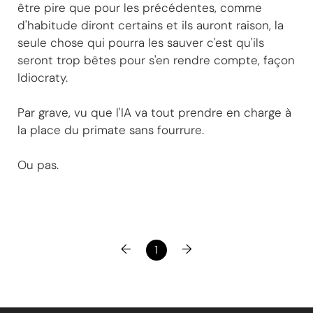
être pire que pour les précédentes, comme
d'habitude diront certains et ils auront raison, la
seule chose qui pourra les sauver c'est qu'ils
seront trop bêtes pour s'en rendre compte, façon
Idiocraty.
Par grave, vu que l'IA va tout prendre en charge à
la place du primate sans fourrure.
Ou pas.
←
→
1