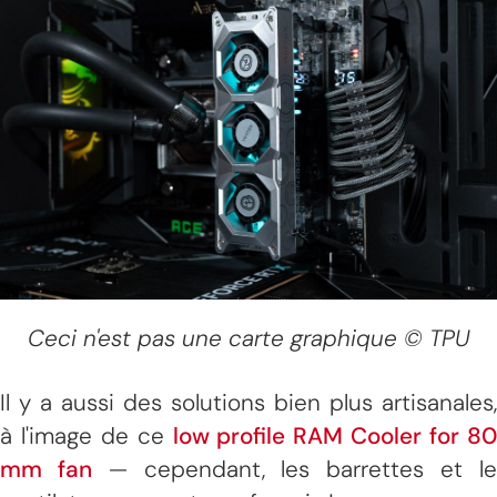
Ceci n'est pas une carte graphique © TPU
Il y a aussi des solutions bien plus artisanales,
à l'image de ce
low profile RAM Cooler for 8
mm fan
— cependant, les barrettes et l