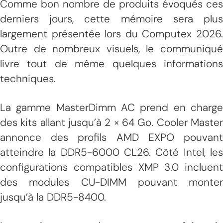
Comme bon nombre de produits évoqués ces
derniers jours, cette mémoire sera plus
largement présentée lors du Computex 2026.
Outre de nombreux visuels, le communiqué
livre tout de même quelques informations
techniques.
La gamme MasterDimm AC prend en charge
des kits allant jusqu’à 2 × 64 Go. Cooler Master
annonce des profils AMD EXPO pouvant
atteindre la DDR5-6000 CL26. Côté Intel, les
configurations compatibles XMP 3.0 incluent
des modules CU-DIMM pouvant monter
jusqu’à la DDR5-8400.