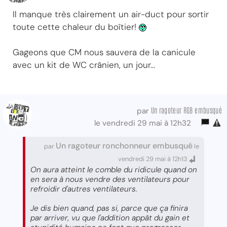
Il manque très clairement un air-duct pour sortir
toute cette chaleur du boîtier!
Gageons que CM nous sauvera de la canicule
avec un kit de WC crânien, un jour...
Un ragoteur RGB embusqué
par
le vendredi 29 mai à 12h32
Un ragoteur ronchonneur embusqué
par
le
vendredi 29 mai à 12h13
On aura atteint le comble du ridicule quand on
en sera à nous vendre des ventilateurs pour
refroidir d'autres ventilateurs.
Je dis bien quand, pas si, parce que ça finira
par arriver, vu que l'addition appât du gain et