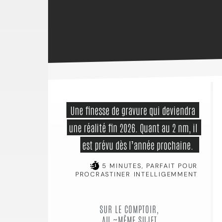
 Une finesse de gravure qui deviendra 
une réalité fin 2026. Quant au 2 nm, il 
est prévu dès l’année prochaine.  
5 MINUTES, PARFAIT POUR
PROCRASTINER INTELLIGEMMENT
SUR LE COMPTOIR,
AU ~MÊME SUJET