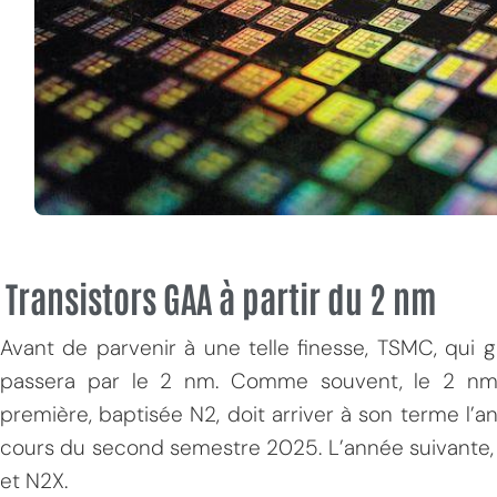
Transistors GAA à partir du 2 nm
Avant de parvenir à une telle finesse, TSMC, qui
passera par le 2 nm. Comme souvent, le 2 nm i
première, baptisée N2, doit arriver à son terme l
cours du second semestre 2025. L’année suivante, 
et N2X.