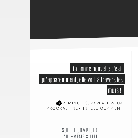
 La bonne nouvelle c'est 
qu’apparemment, elle voit à travers les 
murs ! 
4 MINUTES, PARFAIT POUR
PROCRASTINER INTELLIGEMMENT
SUR LE COMPTOIR,
AU ~MÊME SUJET