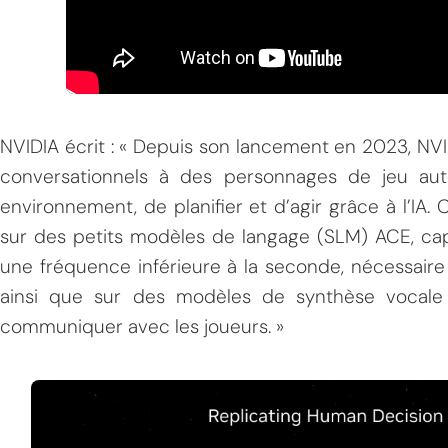
NVIDIA écrit : « Depuis son lancement en 2023, NVI
conversationnels à des personnages de jeu au
environnement, de planifier et d’agir grâce à l’I
sur des petits modèles de langage (SLM) ACE, capa
une fréquence inférieure à la seconde, nécessaire 
ainsi que sur des modèles de synthèse vocale
communiquer avec les joueurs. »