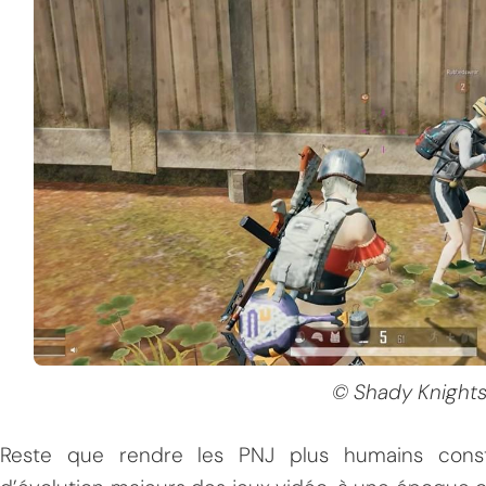
© Shady Knights
Reste que rendre les PNJ plus humains consti