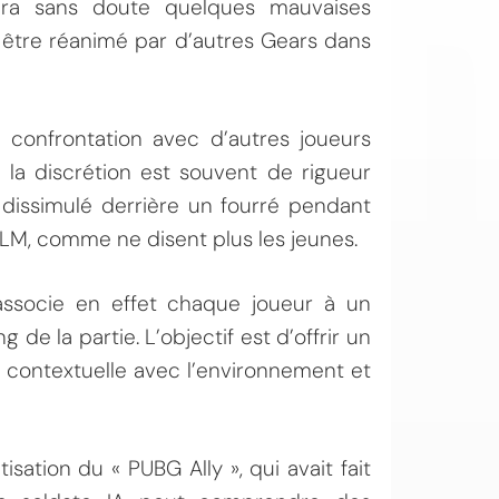
lera sans doute quelques mauvaises
à être réanimé par d’autres Gears dans
confrontation avec d’autres joueurs
la discrétion est souvent de rigueur
 dissimulé derrière un fourré pendant
, comme ne disent plus les jeunes.
associe en effet chaque joueur à un
de la partie. L’objectif est d’offrir un
 contextuelle avec l’environnement et
sation du « PUBG Ally », qui avait fait