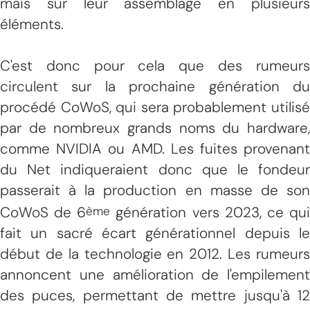
mais sur leur assemblage en plusieurs
éléments.
C'est donc pour cela que des rumeurs
circulent sur la prochaine génération du
procédé CoWoS, qui sera probablement utilisé
par de nombreux grands noms du hardware,
comme NVIDIA ou AMD. Les fuites provenant
du Net indiqueraient donc que le fondeur
passerait à la production en masse de son
CoWoS de 6
génération vers 2023, ce qu
ème
fait un sacré écart générationnel depuis le
début de la technologie en 2012. Les rumeurs
annoncent une amélioration de l'empilement
des puces, permettant de mettre jusqu'à 12