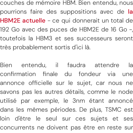
couches de mémoire HBM. Bien entendu, nous
pourrions faire des suppositions avec de
la
HBM2E actuelle
- ce qui donnerait un total de
192 Go avec des puces de HBM2E de 16 Go -,
toutefois la HBM3 et ses successeurs seront
très probablement sortis d'ici là.
Bien entendu, il faudra attendre la
confirmation finale du fondeur via une
annonce officielle sur le sujet, car nous ne
savons pas les autres détails, comme le node
utilisé par exemple, le 3nm étant annoncé
dans les mêmes périodes. De plus, TSMC est
loin d'être le seul sur ces sujets et ses
concurrents ne doivent pas être en reste sur