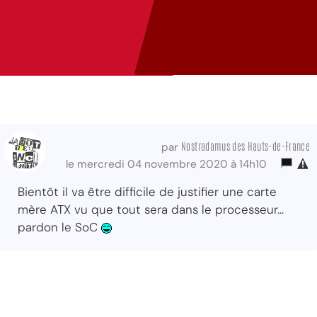
Nostradamus des Hauts-de-France
par
le mercredi 04 novembre 2020 à 14h10
Bientôt il va être difficile de justifier une carte
mère ATX vu que tout sera dans le processeur...
pardon le SoC