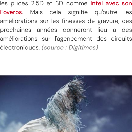
les puces 2.5D et 3D, comme
Intel avec son
Foveros
. Mais cela signifie qu'outre les
améliorations sur les finesses de gravure, ces
prochaines années donneront lieu à des
améliorations sur l'agencement des circuits
électroniques.
(source : Digitimes)