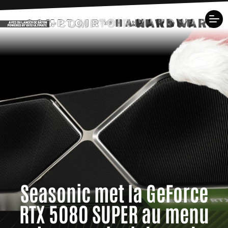
Seasonic met la GeForce
RTX 5080 SUPER au menu