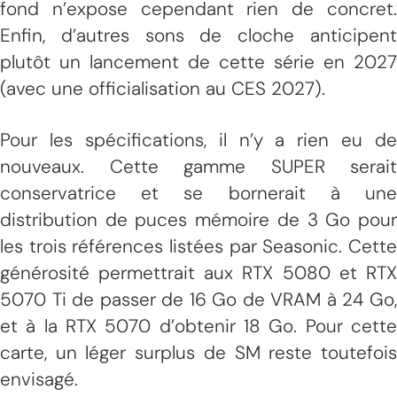
fond n’expose cependant rien de concret.
Enfin, d’autres sons de cloche anticipent
plutôt un lancement de cette série en 2027
(avec une officialisation au CES 2027).
Pour les spécifications, il n’y a rien eu de
nouveaux. Cette gamme SUPER serait
conservatrice et se bornerait à une
distribution de puces mémoire de 3 Go pour
les trois références listées par Seasonic. Cette
générosité permettrait aux RTX 5080 et RTX
5070 Ti de passer de 16 Go de VRAM à 24 Go,
et à la RTX 5070 d’obtenir 18 Go. Pour cette
carte, un léger surplus de SM reste toutefois
envisagé.