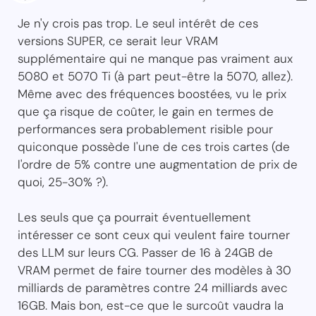
Je n'y crois pas trop. Le seul intérêt de ces
versions SUPER, ce serait leur VRAM
supplémentaire qui ne manque pas vraiment aux
5080 et 5070 Ti (à part peut-être la 5070, allez).
Même avec des fréquences boostées, vu le prix
que ça risque de coûter, le gain en termes de
performances sera probablement risible pour
quiconque possède l'une de ces trois cartes (de
l'ordre de 5% contre une augmentation de prix de
quoi, 25-30% ?).
Les seuls que ça pourrait éventuellement
intéresser ce sont ceux qui veulent faire tourner
des LLM sur leurs CG. Passer de 16 à 24GB de
VRAM permet de faire tourner des modèles à 30
milliards de paramètres contre 24 milliards avec
16GB. Mais bon, est-ce que le surcoût vaudra la