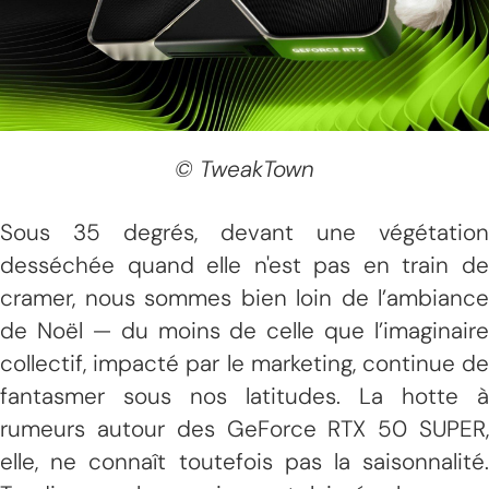
© TweakTown
Sous 35 degrés, devant une végétation
desséchée quand elle n'est pas en train de
cramer, nous sommes bien loin de l’ambiance
de Noël — du moins de celle que l’imaginaire
collectif, impacté par le marketing, continue de
fantasmer sous nos latitudes. La hotte à
rumeurs autour des GeForce RTX 50 SUPER,
elle, ne connaît toutefois pas la saisonnalité.