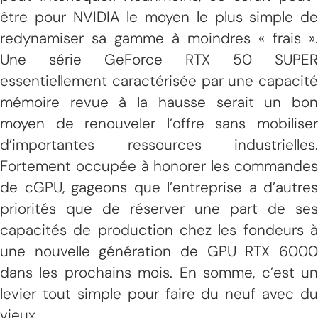
être pour NVIDIA le moyen le plus simple de
redynamiser sa gamme à moindres « frais ».
Une série GeForce RTX 50 SUPER
essentiellement caractérisée par une capacité
mémoire revue à la hausse serait un bon
moyen de renouveler l’offre sans mobiliser
d’importantes ressources industrielles.
Fortement occupée à honorer les commandes
de cGPU, gageons que l’entreprise a d’autres
priorités que de réserver une part de ses
capacités de production chez les fondeurs à
une nouvelle génération de GPU RTX 6000
dans les prochains mois. En somme, c’est un
levier tout simple pour faire du neuf avec du
vieux.