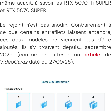
même acabit, à savoir les RTX 5070 Ti SUPER
et RTX 5070 SUPER.
Le rejoint n’est pas anodin. Contrairement à
ce que certains entrefilets laissent entendre,
ces deux modèles ne viennent pas d'être
ajoutés. Ils s’y trouvent depuis… septembre
2025 (comme en atteste un
article
de
VideoCardz
daté du 27/09/25).