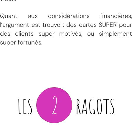
Quant aux considérations financières,
l’argument est trouvé : des cartes SUPER pour
des clients super motivés, ou simplement
super fortunés.
2
LES
RAGOTS