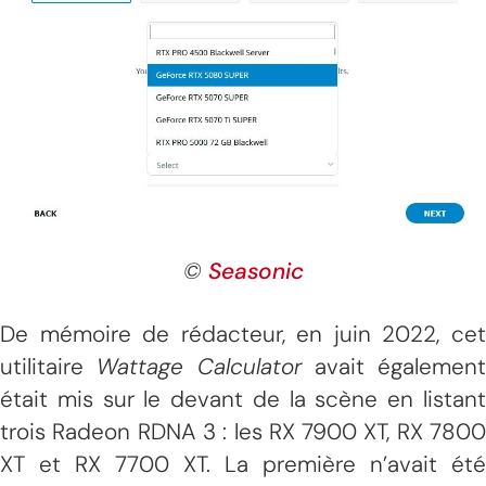
©
Seasonic
De mémoire de rédacteur, en juin 2022, cet
utilitaire
Wattage Calculator
avait également
était mis sur le devant de la scène en listant
trois Radeon RDNA 3 : les RX 7900 XT, RX 7800
XT et RX 7700 XT. La première n’avait été