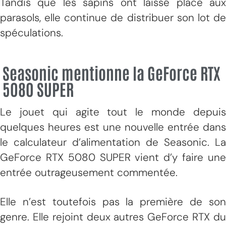
Tandis que les sapins ont laissé place aux
parasols, elle continue de distribuer son lot de
spéculations.
Seasonic mentionne la GeForce RTX
5080 SUPER
Le jouet qui agite tout le monde depuis
quelques heures est une nouvelle entrée dans
le calculateur d’alimentation de Seasonic. La
GeForce RTX 5080 SUPER vient d’y faire une
entrée outrageusement commentée.
Elle n’est toutefois pas la première de son
genre. Elle rejoint deux autres GeForce RTX du