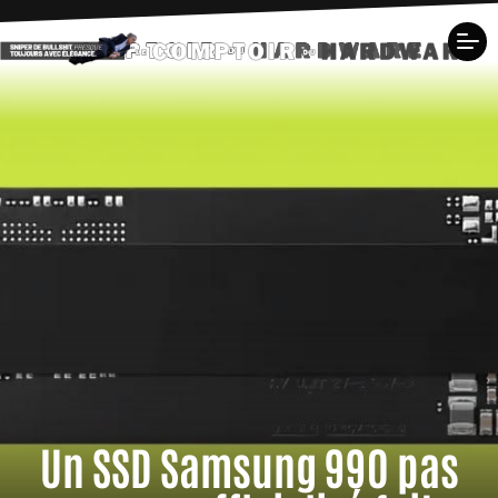
Un SSD Samsung 990 pas