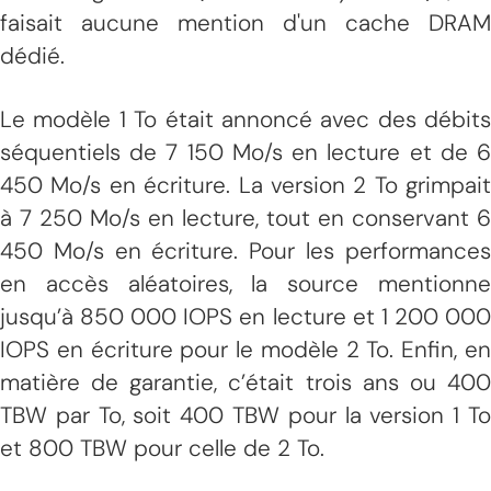
faisait aucune mention d'un cache DRAM
dédié.
Le modèle 1 To était annoncé avec des débits
séquentiels de 7 150 Mo/s en lecture et de 6
450 Mo/s en écriture. La version 2 To grimpait
à 7 250 Mo/s en lecture, tout en conservant 6
450 Mo/s en écriture. Pour les performances
en accès aléatoires, la source mentionne
jusqu’à 850 000 IOPS en lecture et 1 200 000
IOPS en écriture pour le modèle 2 To. Enfin, en
matière de garantie, c’était trois ans ou 400
TBW par To, soit 400 TBW pour la version 1 To
et 800 TBW pour celle de 2 To.