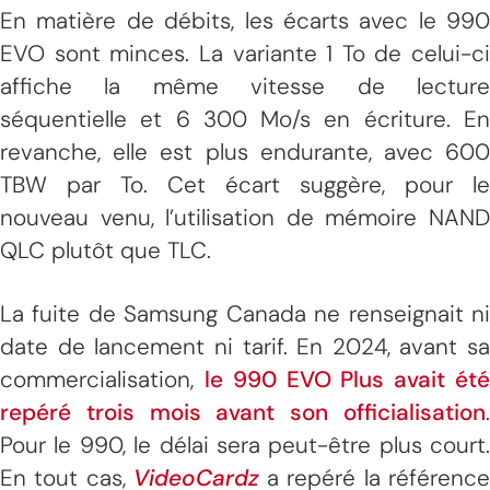
En matière de débits, les écarts avec le 990
EVO sont minces. La variante 1 To de celui-ci
affiche la même vitesse de lecture
séquentielle et 6 300 Mo/s en écriture. En
revanche, elle est plus endurante, avec 600
TBW par To. Cet écart suggère, pour le
nouveau venu, l’utilisation de mémoire NAND
QLC plutôt que TLC.
La fuite de Samsung Canada ne renseignait ni
date de lancement ni tarif. En 2024, avant sa
commercialisation,
le 990 EVO Plus avait ét
repéré trois mois avant son officialisation
.
Pour le 990, le délai sera peut-être plus court.
En tout cas,
VideoCardz
a repéré la référenc