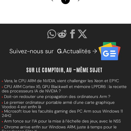
Suivez-nous sur
G
.Actualités →
SUR LE COMPTOIR, AU ~MÊME SUJET
Vera, le CPU ARM de NVIDIA, vient challenger les Xeon et EPYC
CPU ARM Cortex X5, GPU Blackwell et mémoire LPPDR6 : la recette
des processeurs IA de NVIDIA ?
Doit-on redouter une propagation des ordinateurs Arm ?
Le premier ordinateur portable armé d'une carte graphique
Voodoo 4 est enfin là
Microsoft loue les facultés gaming des PC Arm sous Windows 11
24H2
Arm fonce sur l’IA pour la mise à l’échelle des jeux, avec le NSS
Chrome arrive enfin sur Windows ARM, juste à temps pour le