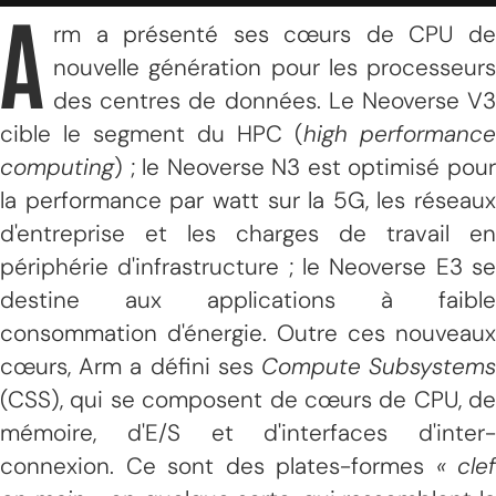
A
rm a présenté ses cœurs de CPU de
nouvelle génération pour les processeurs
des centres de données. Le Neoverse V3
cible le segment du HPC (
high performance
computing
) ; le Neoverse N3 est optimisé pour
la performance par watt sur la 5G, les réseaux
d'entreprise et les charges de travail en
périphérie d'infrastructure ; le Neoverse E3 se
destine aux applications à faible
consommation d'énergie. Outre ces nouveaux
cœurs, Arm a défini ses
Compute Subsystem
(CSS), qui se composent de cœurs de CPU, de
mémoire, d'E/S et d'interfaces d'inter-
connexion. Ce sont des plates-formes
« clef