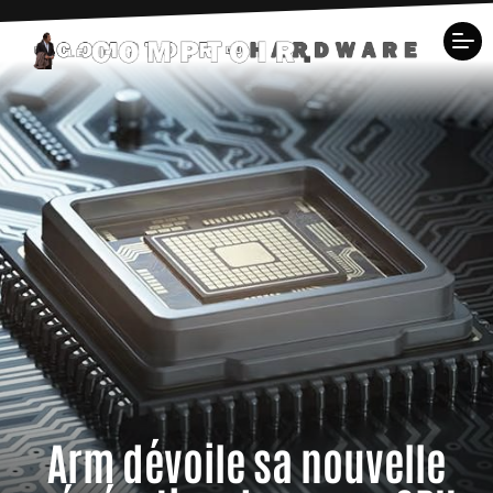
Arm dévoile sa nouvelle