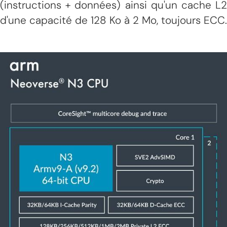
(instructions + données) ainsi qu'un cache L2
d'une capacité de 128 Ko à 2 Mo, toujours ECC.