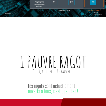
1 PAUVRE
RAGOT
Les ragots sont actuellement
ouverts à tous, c'est open bar !