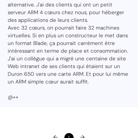
alternative. J'ai des clients qui ont un petit
serveur ARM 4 cœurs chez nous, pour héberger
des applications de leurs clients.
Avec 32 cœurs, on pourrait faire 32 machines
virtuelles. Si en plus un constructeur le met dans
un format Blade, ça pourrait carrément être
intéressant en terme de place et consommation.
J'ai un collègue qui a migré une centaine de site
Web intranet de ses clients qui étaient sur un
Duron 650 vers une carte ARM. Et pour lui même
un ARM simple cœur aurait suffit.
@++
←
→
1