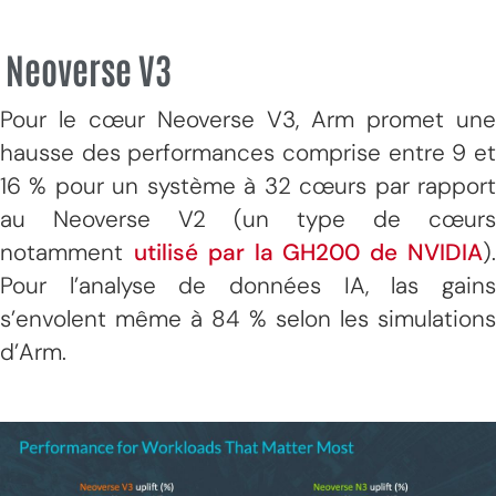
Neoverse V3
Pour le cœur Neoverse V3, Arm promet une
hausse des performances comprise entre 9 et
16 % pour un système à 32 cœurs par rapport
au Neoverse V2 (un type de cœurs
notamment
utilisé par la GH200 de NVIDIA
)
Pour l’analyse de données IA, las gains
s’envolent même à 84 % selon les simulations
d’Arm.