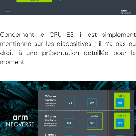
Concernant le CPU E3, il est simplement
mentionné sur les diapositives ; il n’a pas eu
droit à une présentation détaillée pour le
moment.