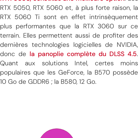
RTX 5050, RTX 5060 et, à plus forte raison, la
RTX 5060 Ti sont en effet intrinsèquement
plus performantes que la RTX 3060 sur ce
terrain. Elles permettent aussi de profiter des
dernières technologies logicielles de NVIDIA,
donc de
la panoplie complète du DLSS 4.5
.
Quant aux solutions Intel, certes moins
populaires que les GeForce, la B570 possède
10 Go de GDDR6 ; la B580, 12 Go.