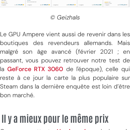
© Geizhals
Le GPU Ampere vient aussi de revenir dans les
boutiques des revendeurs allemands. Mais
malgré son âge avancé (février 2021 ; en
passant, vous pouvez retrouver notre test de
la
GeForce RTX 3060
de l'époque), celle qu
reste à ce jour la carte la plus populaire sur
Steam dans la dernière enquête est loin d’être
bon marché.
Il y a mieux pour le même prix