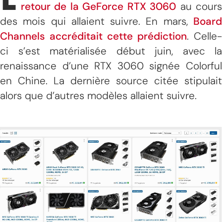
retour de la GeForce RTX 3060
au cour
des mois qui allaient suivre. En mars,
Board
Channels accréditait cette prédiction
. Celle-
ci s’est matérialisée début juin, avec la
renaissance d’une RTX 3060 signée Colorful
en Chine. La dernière source citée stipulait
alors que d’autres modèles allaient suivre.