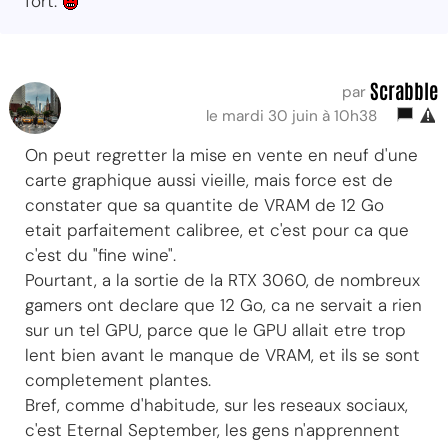
fort.
Scrabble
par
le mardi 30 juin à 10h38
On peut regretter la mise en vente en neuf d'une
carte graphique aussi vieille, mais force est de
constater que sa quantite de VRAM de 12 Go
etait parfaitement calibree, et c'est pour ca que
c'est du "fine wine".
Pourtant, a la sortie de la RTX 3060, de nombreux
gamers ont declare que 12 Go, ca ne servait a rien
sur un tel GPU, parce que le GPU allait etre trop
lent bien avant le manque de VRAM, et ils se sont
completement plantes.
Bref, comme d'habitude, sur les reseaux sociaux,
c'est Eternal September, les gens n'apprennent