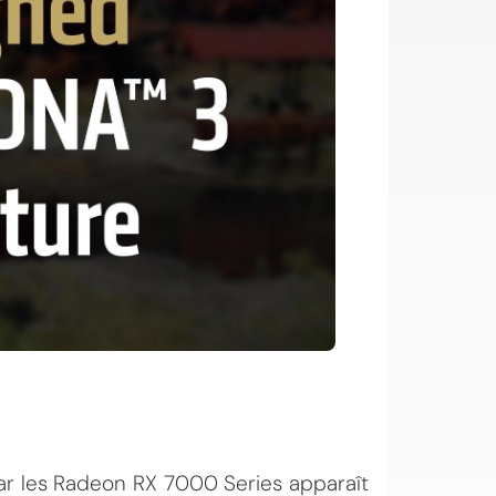
par les Radeon RX 7000 Series apparaît