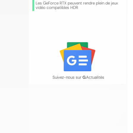
Les GeForce RTX peuvent rendre plein de jeux
vidéo compatibles HDR
Suivez-nous sur
G
.Actualités