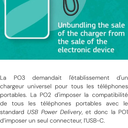
La PO3 demandait l'établissement d'un
chargeur universel pour tous les téléphones
portables. La PO2 d'imposer la compatibilité
de tous les téléphones portables avec le
standard
USB Power Delivery
, et donc la PO
d’imposer un seul connecteur, l’USB-C.