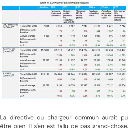
La directive du chargeur commun aurait pu
être bien. Il s'en est fallu de pas grand-chose,