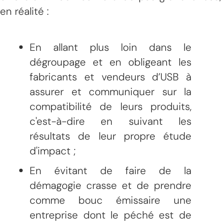
en réalité :
En allant plus loin dans le
dégroupage et en obligeant les
fabricants et vendeurs d’USB à
assurer et communiquer sur la
compatibilité de leurs produits,
c'est-à-dire en suivant les
résultats de leur propre étude
d'impact ;
En évitant de faire de la
démagogie crasse et de prendre
comme bouc émissaire une
entreprise dont le péché est de