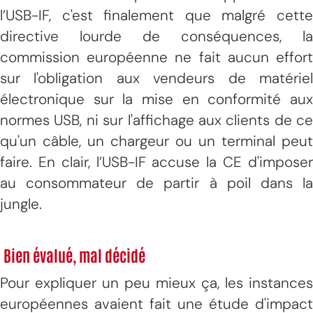
l’USB-IF, c'est finalement que malgré cette
directive lourde de conséquences, la
commission européenne ne fait aucun effort
sur l'obligation aux vendeurs de matériel
électronique sur la mise en conformité aux
normes USB, ni sur l'affichage aux clients de ce
qu'un câble, un chargeur ou un terminal peut
faire. En clair, l’USB-IF accuse la CE d'imposer
au consommateur de partir à poil dans la
jungle.
Bien évalué, mal décidé
Pour expliquer un peu mieux ça, les instances
européennes avaient fait une étude d'impact