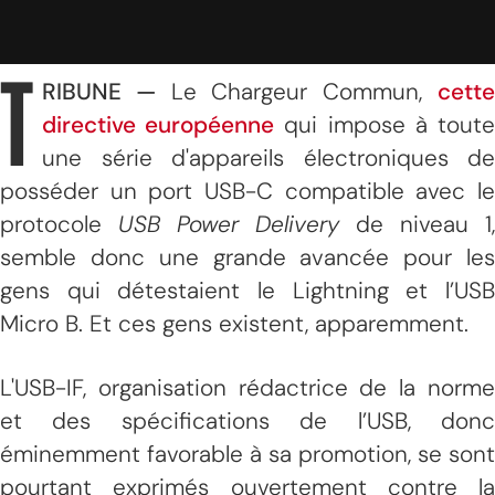
T
RIBUNE —
Le Chargeur Commun,
cett
directive européenne
qui impose à tout
une série d'appareils électroniques de
posséder un port USB-C compatible avec le
protocole
USB Power Delivery
de niveau 1,
semble donc une grande avancée pour les
gens qui détestaient le Lightning et l’USB
Micro B. Et ces gens existent, apparemment.
L'USB-IF, organisation rédactrice de la norme
et des spécifications de l’USB, donc
éminemment favorable à sa promotion, se sont
pourtant exprimés ouvertement contre la