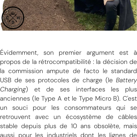
Évidemment, son premier argument est à
propos de la rétrocompatibilité : la décision de
la commission ampute de facto le standard
USB de ses protocoles de charge (le
Battery
Charging
) et de ses interfaces les plus
anciennes (le Type A et le Type Micro B). C'est
un souci pour les consommateurs qui se
retrouvent avec un écosystème de câbles
stable depuis plus de 10 ans obsolète, mais
aussi pour les industriels dont les lignes de