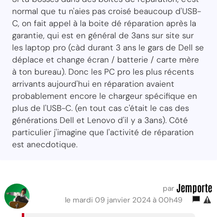
normal que tu n'aies pas croisé beaucoup d'USB-
C, on fait appel à la boite dé réparation après la
garantie, qui est en général de 3ans sur site sur
les laptop pro (càd durant 3 ans le gars de Dell se
déplace et change écran / batterie / carte mère
à ton bureau). Donc les PC pro les plus récents
arrivants aujourd'hui en réparation avaient
probablement encore le chargeur spécifique en
plus de l'USB-C. (en tout cas c'était le cas des
générations Dell et Lenovo d'il y a 3ans). Côté
particulier j'imagine que l'activité de réparation
est anecdotique.
Jemporte
par
le mardi 09 janvier 2024 à 00h49