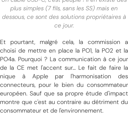
plus simples (7 fils, sans les SS) mais en
dessous, ce sont des solutions propriétaires à
ce jour.
Et pourtant, malgré cela, la commission a
choisi de mettre en place la PO1, la PO2 et la
PO4a. Pourquoi ? La communication à ce jour
de la CE met l'accent sur… Le fait de faire la
nique à Apple par l'harmonisation des
connecteurs, pour le bien du consommateur
européen. Sauf que sa propre étude d'impact
montre que c'est au contraire au détriment du
consommateur et de l'environnement.