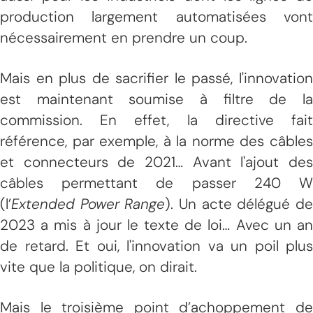
production largement automatisées vont
nécessairement en prendre un coup.
Mais en plus de sacrifier le passé, l'innovation
est maintenant soumise à filtre de la
commission. En effet, la directive fait
référence, par exemple, à la norme des câbles
et connecteurs de 2021… Avant l'ajout des
câbles permettant de passer 240 W
(l’
Extended Power Range
). Un acte délégué d
2023 a mis à jour le texte de loi… Avec un an
de retard. Et oui, l'innovation va un poil plus
vite que la politique, on dirait.
Mais le troisième point d’achoppement de