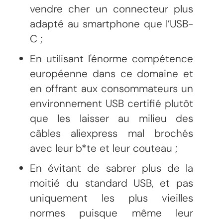
vendre cher un connecteur plus
adapté au smartphone que l’USB-
C ;
En utilisant l'énorme compétence
européenne dans ce domaine et
en offrant aux consommateurs un
environnement USB certifié plutôt
que les laisser au milieu des
câbles aliexpress mal brochés
avec leur b*te et leur couteau ;
En évitant de sabrer plus de la
moitié du standard USB, et pas
uniquement les plus vieilles
normes puisque même leur