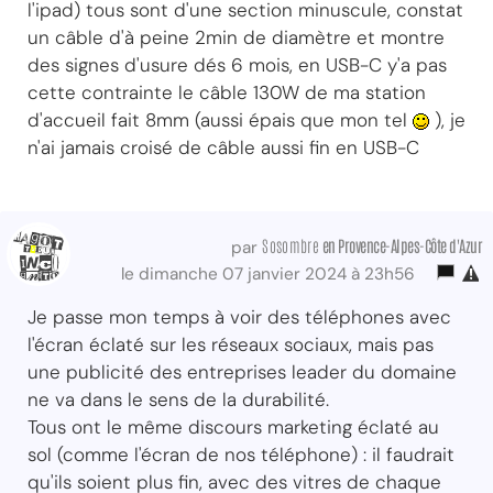
l'ipad) tous sont d'une section minuscule, constat
un câble d'à peine 2min de diamètre et montre
des signes d'usure dés 6 mois, en USB-C y'a pas
cette contrainte le câble 130W de ma station
d'accueil fait 8mm (aussi épais que mon tel
), je
n'ai jamais croisé de câble aussi fin en USB-C
Sosombre
en Provence-Alpes-Côte d'Azur
par
le dimanche 07 janvier 2024 à 23h56
Je passe mon temps à voir des téléphones avec
l'écran éclaté sur les réseaux sociaux, mais pas
une publicité des entreprises leader du domaine
ne va dans le sens de la durabilité.
Tous ont le même discours marketing éclaté au
sol (comme l'écran de nos téléphone) : il faudrait
qu'ils soient plus fin, avec des vitres de chaque