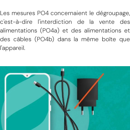
Les mesures PO4 concernaient le dégroupage,
c'est-à-dire l'interdiction de la vente des
alimentations (PO4a) et des alimentations et
des câbles (PO4b) dans la même boîte que
l'appareil.