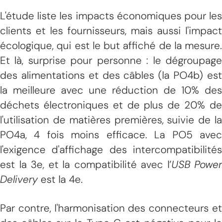
L'étude liste les impacts économiques pour les
clients et les fournisseurs, mais aussi l'impact
écologique, qui est le but affiché de la mesure.
Et là, surprise pour personne : le dégroupage
des alimentations et des câbles (la PO4b) est
la meilleure avec une réduction de 10% des
déchets électroniques et de plus de 20% de
l'utilisation de matières premières, suivie de la
PO4a, 4 fois moins efficace. La PO5 avec
l'exigence d'affichage des intercompatibilités
est la 3e, et la compatibilité avec l’
USB Power
Delivery
est la 4e.
Par contre, l'harmonisation des connecteurs et