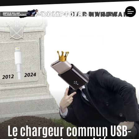
Le chargeur commun USB-