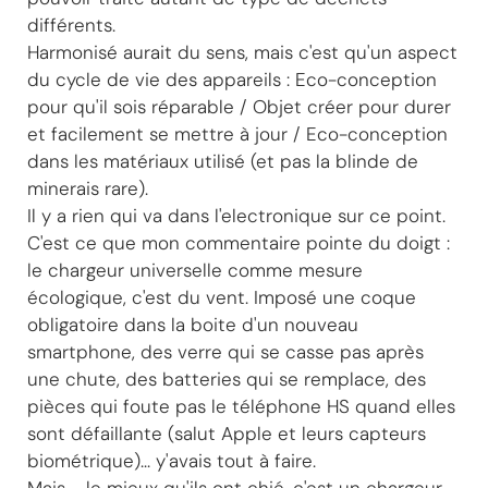
différents.
Harmonisé aurait du sens, mais c'est qu'un aspect
du cycle de vie des appareils : Eco-conception
pour qu'il sois réparable / Objet créer pour durer
et facilement se mettre à jour / Eco-conception
dans les matériaux utilisé (et pas la blinde de
minerais rare).
Il y a rien qui va dans l'electronique sur ce point.
C'est ce que mon commentaire pointe du doigt :
le chargeur universelle comme mesure
écologique, c'est du vent. Imposé une coque
obligatoire dans la boite d'un nouveau
smartphone, des verre qui se casse pas après
une chute, des batteries qui se remplace, des
pièces qui foute pas le téléphone HS quand elles
sont défaillante (salut Apple et leurs capteurs
biométrique)... y'avais tout à faire.