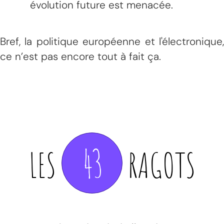
évolution future est menacée.
Bref, la politique européenne et l'électronique,
ce n’est pas encore tout à fait ça.
43
LES
RAGOTS