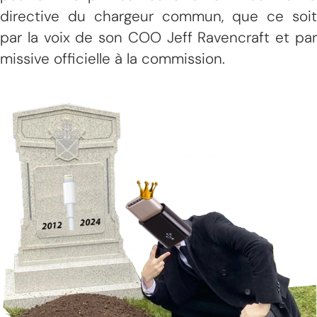
directive du chargeur commun, que ce soit
par la voix de son COO Jeff Ravencraft et par
missive officielle à la commission.