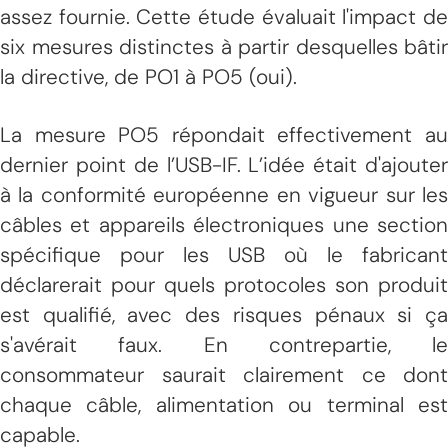
assez fournie. Cette étude évaluait l'impact de
six mesures distinctes à partir desquelles bâtir
la directive, de PO1 à PO5 (oui).
La mesure PO5 répondait effectivement au
dernier point de l’USB-IF. L’idée était d'ajouter
à la conformité européenne en vigueur sur les
câbles et appareils électroniques une section
spécifique pour les USB où le fabricant
déclarerait pour quels protocoles son produit
est qualifié, avec des risques pénaux si ça
s'avérait faux. En contrepartie, le
consommateur saurait clairement ce dont
chaque câble, alimentation ou terminal est
capable.