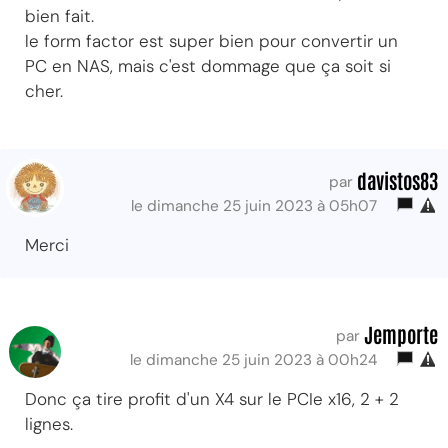
bien fait.
le form factor est super bien pour convertir un
PC en NAS, mais c'est dommage que ça soit si
cher.
davistos83
par
le dimanche 25 juin 2023 à 05h07
Merci
Jemporte
par
le dimanche 25 juin 2023 à 00h24
Donc ça tire profit d'un X4 sur le PCIe x16, 2 + 2
lignes.