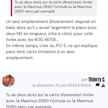
Tu as deux slots sur la carte d'extension livrée
avec la Maximus Z690 Formula ou la Maximus
Z690 Hero par exemple.
Un seul emplacement (bizarrement disposé en
biais, alors qu'il y aurait largement la place pour
deux M2 en longueur, côte à côte), pour celle
livrée avec les ROG X670E...
En même temps, c'est du PCI 5, ce qui explique
peut-être cette limitation à un seul
emplacement.
Thierry C.
par
le dimanche 25 juin 2023 à 15h03
Tu as deux slots sur la carte d'extension livrée
avec la Maximus Z690 Formula ou la Maximus
Z690 Hero par exemple.