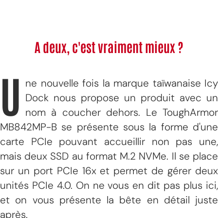
A deux, c'est vraiment mieux ?
U
ne nouvelle fois la marque taïwanaise Icy
Dock nous propose un produit avec un
nom à coucher dehors. Le ToughArmor
MB842MP-B se présente sous la forme d'une
carte PCIe pouvant accueillir non pas une,
mais deux SSD au format M.2 NVMe. Il se place
sur un port PCIe 16x et permet de gérer deux
unités PCIe 4.0. On ne vous en dit pas plus ici,
et on vous présente la bête en détail juste
après.