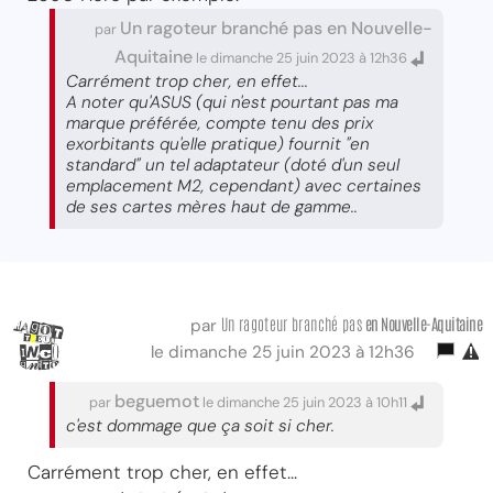
Un ragoteur branché pas en Nouvelle-
par
Aquitaine
le dimanche 25 juin 2023 à 12h36
Carrément trop cher, en effet...
A noter qu'ASUS (qui n'est pourtant pas ma
marque préférée, compte tenu des prix
exorbitants qu'elle pratique) fournit "en
standard" un tel adaptateur (doté d'un seul
emplacement M2, cependant) avec certaines
de ses cartes mères haut de gamme..
Un ragoteur branché pas
en Nouvelle-Aquitaine
par
le dimanche 25 juin 2023 à 12h36
beguemot
par
le dimanche 25 juin 2023 à 10h11
c'est dommage que ça soit si cher.
Carrément trop cher, en effet...