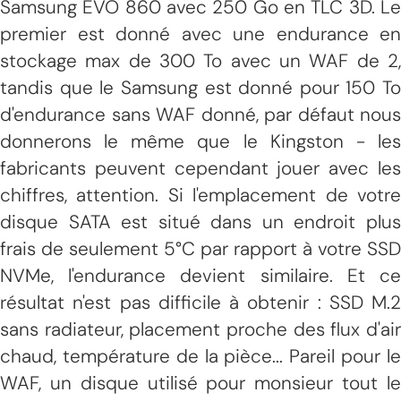
Samsung EVO 860 avec 250 Go en TLC 3D. Le
premier est donné avec une endurance en
stockage max de 300 To avec un WAF de 2,
tandis que le Samsung est donné pour 150 To
d'endurance sans WAF donné, par défaut nous
donnerons le même que le Kingston - les
fabricants peuvent cependant jouer avec les
chiffres, attention. Si l'emplacement de votre
disque SATA est situé dans un endroit plus
frais de seulement 5°C par rapport à votre SSD
NVMe, l'endurance devient similaire. Et ce
résultat n'est pas difficile à obtenir : SSD M.2
sans radiateur, placement proche des flux d'air
chaud, température de la pièce... Pareil pour le
WAF, un disque utilisé pour monsieur tout le