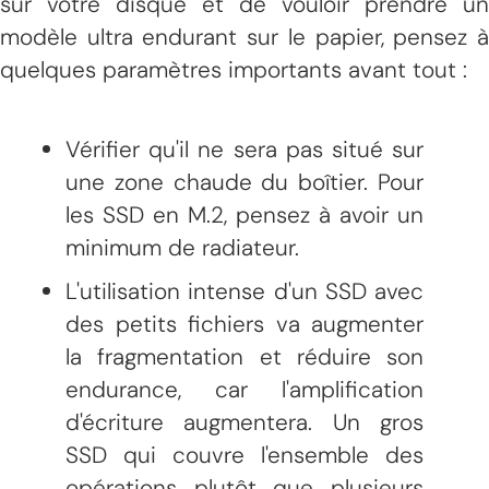
sur votre disque et de vouloir prendre un
modèle ultra endurant sur le papier, pensez à
quelques paramètres importants avant tout :
Vérifier qu'il ne sera pas situé sur
une zone chaude du boîtier. Pour
les SSD en M.2, pensez à avoir un
minimum de radiateur.
L'utilisation intense d'un SSD avec
des petits fichiers va augmenter
la fragmentation et réduire son
endurance, car l'amplification
d'écriture augmentera. Un gros
SSD qui couvre l'ensemble des
opérations plutôt que plusieurs