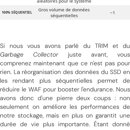
aléatoires pour le système
Gros volume de données
~1
100% SÉQUENTIEL
séquentielles
Si nous vous avons parlé du TRIM et du
Garbage Collector
juste avant, vous
comprenez maintenant que ce n'est pas pour
rien. La réorganisation des données du SSD en
les rendant plus séquentielles permet de
réduire le WAF pour booster l'endurance. Nous
avons donc d'une pierre deux coups : non
seulement on améliore les performances de
notre stockage, mais en plus on garantit une
durée de vie plus importante. Étant donné