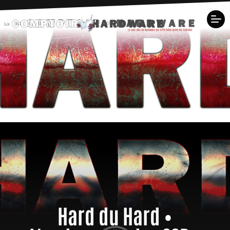
Hard du Hard •