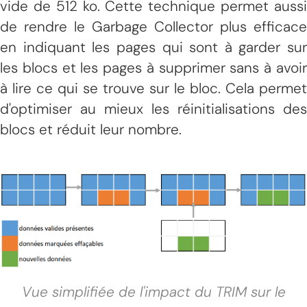
vide de 512 ko. Cette technique permet aussi
de rendre le Garbage Collector plus efficace
en indiquant les pages qui sont à garder sur
les blocs et les pages à supprimer sans à avoir
à lire ce qui se trouve sur le bloc. Cela permet
d'optimiser au mieux les réinitialisations des
blocs et réduit leur nombre.
Vue simplifiée de l'impact du TRIM sur le