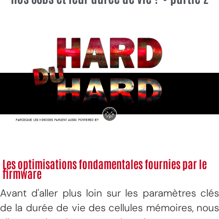
Les optimisations fondamentales fournies par le
firmware
Avant d'aller plus loin sur les paramètres clés
de la durée de vie des cellules mémoires, nous