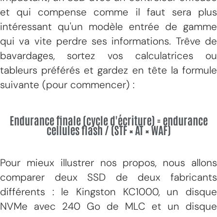
et qui compense comme il faut sera plus
intéressant qu'un modèle entrée de gamme
qui va vite perdre ses informations. Trêve de
bavardages, sortez vos calculatrices ou
tableurs préférés et gardez en tête la formule
suivante (pour commencer) :
Endurance finale (cycle d'écriture) = endurance
cellules flash / (STF × AT × WAF)
Pour mieux illustrer nos propos, nous allons
comparer deux SSD de deux fabricants
différents : le Kingston KC1000, un disque
NVMe avec 240 Go de MLC et un disque