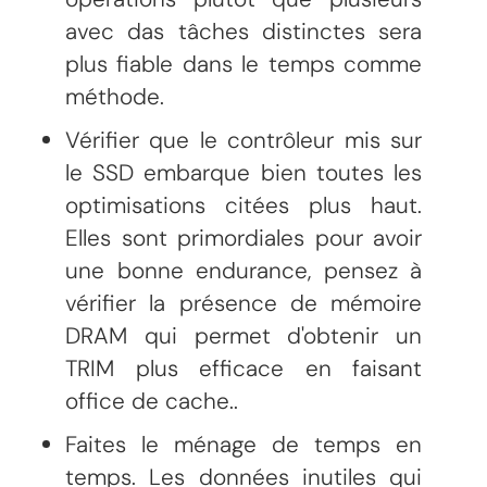
avec das tâches distinctes sera
plus fiable dans le temps comme
méthode.
Vérifier que le contrôleur mis sur
le SSD embarque bien toutes les
optimisations citées plus haut.
Elles sont primordiales pour avoir
une bonne endurance, pensez à
vérifier la présence de mémoire
DRAM qui permet d'obtenir un
TRIM plus efficace en faisant
office de cache..
Faites le ménage de temps en
temps. Les données inutiles qui