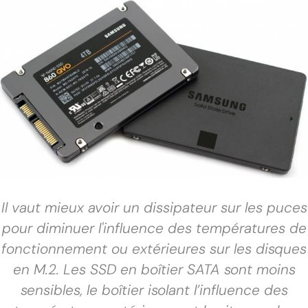
Il vaut mieux avoir un dissipateur sur les puces
pour diminuer l'influence des températures de
fonctionnement ou extérieures sur les disques
en M.2. Les SSD en boîtier SATA sont moins
sensibles, le boîtier isolant l’influence des