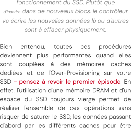
fonctionnement du SSD. Plutôt que
dans de nouveaux blocs, le contrôleur
d’inscrire
va écrire les nouvelles données là ou d'autres
sont à effacer physiquement.
Bien entendu, toutes ces procédures
deviennent plus performantes quand elles
sont couplées à des mémoires caches
dédiées et de l'Over-Provisioning sur votre
SSD
- pensez à revoir le premier épisode
. En
effet, l'utilisation d'une mémoire DRAM et d'un
espace du SSD toujours vierge permet de
réaliser l'ensemble de ces opérations sans
risquer de saturer le SSD, les données passant
d'abord par les différents caches pour être