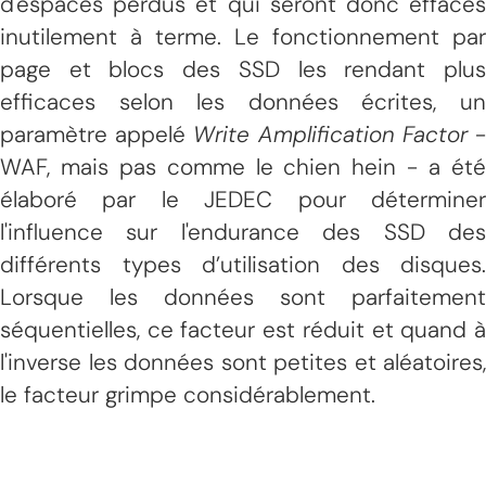
d'espaces perdus et qui seront donc effacés
inutilement à terme. Le fonctionnement par
page et blocs des SSD les rendant plus
efficaces selon les données écrites, un
paramètre appelé
Write Amplification Factor
WAF, mais pas comme le chien hein - a été
élaboré par le JEDEC pour déterminer
l'influence sur l'endurance des SSD des
différents types d’utilisation des disques.
Lorsque les données sont parfaitement
séquentielles, ce facteur est réduit et quand à
l'inverse les données sont petites et aléatoires,
le facteur grimpe considérablement.