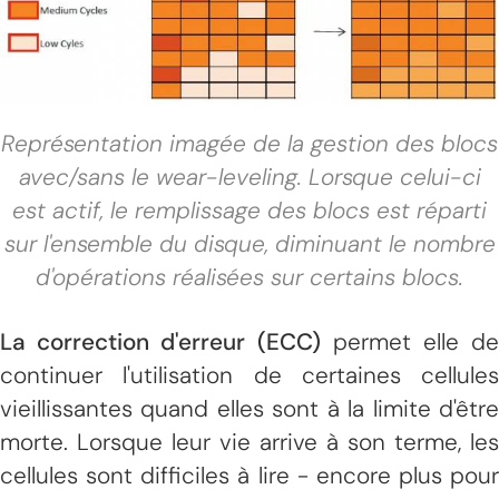
Représentation imagée de la gestion des blocs
avec/sans le wear-leveling. Lorsque celui-ci
est actif, le remplissage des blocs est réparti
sur l'ensemble du disque, diminuant le nombre
d'opérations réalisées sur certains blocs.
La correction d'erreur (ECC)
permet elle de
continuer l'utilisation de certaines cellules
vieillissantes quand elles sont à la limite d'être
morte. Lorsque leur vie arrive à son terme, les
cellules sont difficiles à lire - encore plus pour