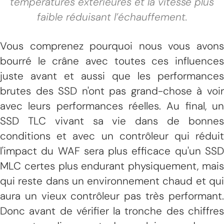
températures extérieures et la vitesse plus
faible réduisant l’échauffement.
Vous comprenez pourquoi nous vous avons
bourré le crâne avec toutes ces influences
juste avant et aussi que les performances
brutes des SSD n'ont pas grand-chose à voir
avec leurs performances réelles. Au final, un
SSD TLC vivant sa vie dans de bonnes
conditions et avec un contrôleur qui réduit
l'impact du WAF sera plus efficace qu'un SSD
MLC certes plus endurant physiquement, mais
qui reste dans un environnement chaud et qui
aura un vieux contrôleur pas très performant.
Donc avant de vérifier la tronche des chiffres