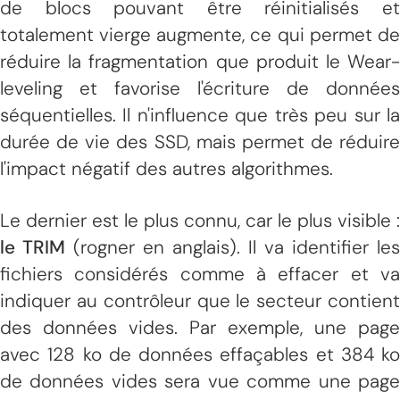
de blocs pouvant être réinitialisés et
totalement vierge augmente, ce qui permet de
réduire la fragmentation que produit le Wear-
leveling et favorise l'écriture de données
séquentielles. Il n'influence que très peu sur la
durée de vie des SSD, mais permet de réduire
l'impact négatif des autres algorithmes.
Le dernier est le plus connu, car le plus visible :
le TRIM
(rogner en anglais). Il va identifier les
fichiers considérés comme à effacer et va
indiquer au contrôleur que le secteur contient
des données vides. Par exemple, une page
avec 128 ko de données effaçables et 384 ko
de données vides sera vue comme une page