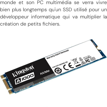
monde et son PC multimédia se verra vivre
bien plus longtemps qu'un SSD utilisé pour un
développeur informatique qui va multiplier la
création de petits fichiers.