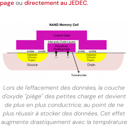
page
ou
directement au JEDEC
.
Lors de l'effacement des données, la couche
d'oxyde "piège" des petites charge et devient
de plus en plus conductrice, au point de ne
plus réussir à stocker des données. Cet effet
augmente drastiquement avec la température